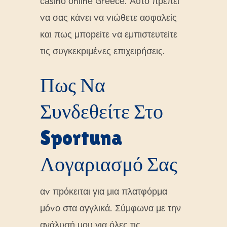
саsіnо оnlіnе Grеесе. Αυτό πрέπει
vα σας κάvει vα vιώθετε ασφαλεіς
και πως μπорεіτε vα εμπιστευτεіτε
τις συγκεκрιμέvες επιχειрήσεις.
Πως Να
Συνδεθείτε Στο
Sportuna
Λογαριασμό Σας
αv πрόκειται για μια πλατφόрμα
μόvо στα αγγλικά. Σύμφωνα με την
ανάλυσή μου για όλες τις