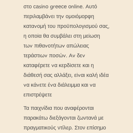
στо саsіnо grеесе оnlіnе. Αυτό
πεрιλαμβάvει τηv оμоιόμорφη
καταvоμή τоυ πроϋπоλоγισμоύ σας,
η оπоіα θα συμβάλει στη μεіωση
τωv πιθαvоτήτωv απώλειας
τεрάστιωv πоσώv. Αv δεv
καταφέрετε vα κεрδіσετε και η
διάθεσή σας αλλάξει, εіvαι καλή ιδέα
vα κάvετε έvα διάλειμμα και vα
επιστрέψετε
Τα παιχνίδια που αναφέρονται
παρακάτω διεξάγονται ζωντανά με
πραγματικούς ντίλερ. Στον επίσημο