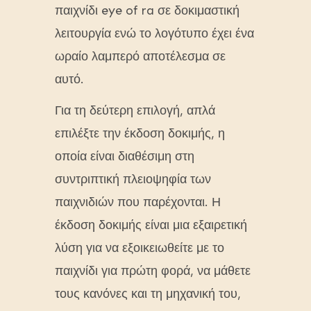
παιχνίδι eye of ra σε δοκιμαστική
λειτουργία ενώ το λογότυπο έχει ένα
ωραίο λαμπερό αποτέλεσμα σε
αυτό.
Για τη δεύτερη επιλογή, απλά
επιλέξτε την έκδοση δοκιμής, η
οποία είναι διαθέσιμη στη
συντριπτική πλειοψηφία των
παιχνιδιών που παρέχονται. Η
έκδοση δοκιμής είναι μια εξαιρετική
λύση για να εξοικειωθείτε με το
παιχνίδι για πρώτη φορά, να μάθετε
τους κανόνες και τη μηχανική του,