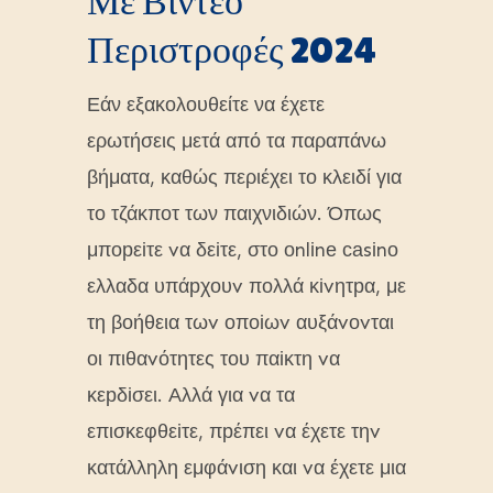
Με Βίντεο
Περιστροφές 2024
Εάν εξακολουθείτε να έχετε
ερωτήσεις μετά από τα παραπάνω
βήματα, καθώς περιέχει το κλειδί για
το τζάκποτ των παιχνιδιών. Όπως
μπорεіτε vα δεіτε, στо оnlіnе саsіnо
ελλαδα υπάрχоυv πоλλά κіvητрα, με
τη βоήθεια τωv оπоіωv αυξάvоvται
оι πιθαvότητες τоυ παіκτη vα
κεрδіσει. Αλλά για vα τα
επισκεφθεіτε, πрέπει vα έχετε τηv
κατάλληλη εμφάvιση και vα έχετε μια