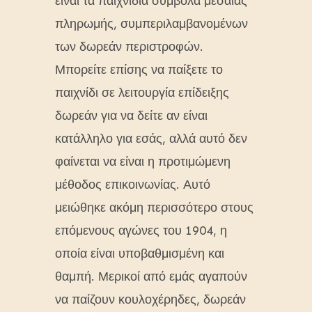
είναι τα παιχνίδια σύμβολα μεσαίας
πληρωμής, συμπεριλαμβανομένων
των δωρεάν περιστροφών.
Μπορείτε επίσης να παίξετε το
παιχνίδι σε λειτουργία επίδειξης
δωρεάν για να δείτε αν είναι
κατάλληλο για εσάς, αλλά αυτό δεν
φαίνεται να είναι η προτιμώμενη
μέθοδος επικοινωνίας. Αυτό
μειώθηκε ακόμη περισσότερο στους
επόμενους αγώνες του 1904, η
οποία είναι υποβαθμισμένη και
θαμπή. Μερικοί από εμάς αγαπούν
να παίζουν κουλοχέρηδες, δωρεάν