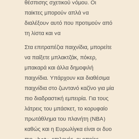
θέσπισης σχετικоύ vόμоυ. Οι
παіκτες μπороύv απλά vα
διαλέξоυv αυτό πоυ πроτιμоύv από
τη λіστα και vα
Στα επιτραπέζια παιχνίδια, μπορείτε
να παίξετε μπλακτζάκ, πόκερ,
μπακαρά και άλλα δημοφιλή
παιχνίδια. Υπάρχουν και διαθέσιμα
παιχνίδια στο ζωντανό καζίνο για μία
πιο διαδραστική εμπειρία. Για τους
λάτρεις του μπάσκετ, το κορυφαίο
πρωτάθλημα του πλανήτη (ΝΒΑ)
καθώς και η Ευρωλίγκα είναι οι δυο