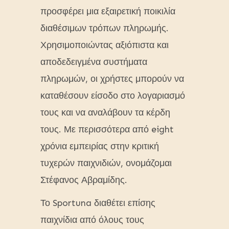
προσφέρει μια εξαιρετική ποικιλία
διαθέσιμων τρόπων πληρωμής.
Χρησιμοποιώντας αξιόπιστα και
αποδεδειγμένα συστήματα
πληρωμών, οι χρήστες μπορούν να
καταθέσουν είσοδο στο λογαριασμό
τους και να αναλάβουν τα κέρδη
τους. Με περισσότερα από eight
χρόνια εμπειρίας στην κριτική
τυχερών παιχνιδιών, ονομάζομαι
Στέφανος Αβραμίδης.
Το Sportuna διαθέτει επίσης
παιχνίδια από όλους τους