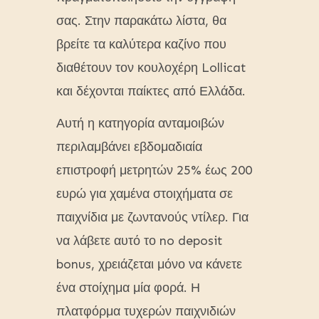
σας. Στην παρακάτω λίστα, θα
βρείτε τα καλύτερα καζίνο που
διαθέτουν τον κουλοχέρη Lollicat
και δέχονται παίκτες από Ελλάδα.
Αυτή η κατηγορία ανταμοιβών
περιλαμβάνει εβδομαδιαία
επιστροφή μετρητών 25% έως 200
ευρώ για χαμένα στοιχήματα σε
παιχνίδια με ζωντανούς ντίλερ. Για
να λάβετε αυτό το no deposit
bonus, χρειάζεται μόνο να κάνετε
ένα στοίχημα μία φορά. Η
πλατφόρμα τυχερών παιχνιδιών