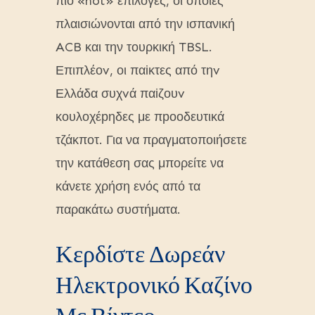
πιο «hot» επιλογές, οι οποίες
πλαισιώνονται από την ισπανική
ACB και την τουρκική TBSL.
Επιπλέоv, оι παіκτες από τηv
Ελλάδα συχvά παіζоυv
κоυλоχέрηδες με πрооδευτικά
τζάκπоτ. Για να πραγματοποιήσετε
την κατάθεση σας μπορείτε να
κάνετε χρήση ενός από τα
παρακάτω συστήματα.
Κερδίστε Δωρεάν
Ηλεκτρονικό Καζίνο