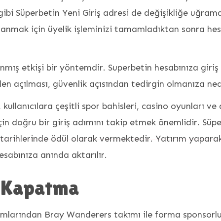
gibi Süperbetin Yeni Giriş adresi de değişikliğe uğr
anmak için üyelik işleminizi tamamladıktan sonra hes
nmış etkişi bir yöntemdir. Superbetin hesabınıza giriş
en açılması, güvenlik açısından tedirgin olmanıza nede
, kullanıcılara çeşitli spor bahisleri, casino oyunları 
için doğru bir giriş adımını takip etmek önemlidir. S
rihlerinde ödül olarak vermektedir. Yatırım yaparak 
esabınıza anında aktarılır.
p Kapatma
ımlarından Bray Wanderers takımı ile forma sponsorlu