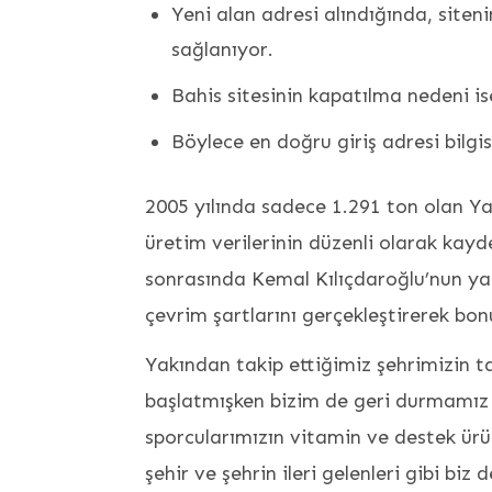
Yeni alan adresi alındığında, site
sağlanıyor.
Bahis sitesinin kapatılma nedeni i
Böylece en doğru giriş adresi bilgis
2005 yılında sadece 1.291 ton olan Ya
üretim verilerinin düzenli olarak kayd
sonrasında Kemal Kılıçdaroğlu’nun ya
çevrim şartlarını gerçekleştirerek bon
Yakından takip ettiğimiz şehrimizin t
başlatmışken bizim de geri durmamız 
sporcularımızın vitamin ve destek ürü
şehir ve şehrin ileri gelenleri gibi bi