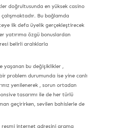
tikler doğrultusunda en yüksek casino
le çalışmaktadır. Bu bağlamda
eye ilk defa üyelik gerçekleştirecek
l her yatırıma özgü bonuslardan
si belirli aralıklarla
e yaşanan bu değişiklikler ,
 bir problem durumunda ise yine canlı
arınız yenilenerek , sorun ortadan
ponsive tasarımı ile de her türlü
man geçirirken, sevilen bahislerle de
n resmi internet adresini arama