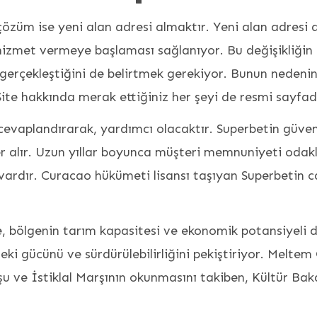
özüm ise yeni alan adresi almaktır. Yeni alan adresi 
hizmet vermeye başlaması sağlanıyor. Bu değişikliğin
gerçekleştiğini de belirtmek gerekiyor. Bunun nedenin
r. Site hakkında merak ettiğiniz her şeyi de resmi sayf
evaplandırarak, yardımcı olacaktır. Superbetin güvenil
r alır. Uzun yıllar boyunca müşteri memnuniyeti odak
 vardır. Curacao hükümeti lisansı taşıyan Superbetin c
te, bölgenin tarım kapasitesi ve ekonomik potansiyeli d
ki gücünü ve sürdürülebilirliğini pekiştiriyor. Melte
ruşu ve İstiklal Marşının okunmasını takiben, Kültür B