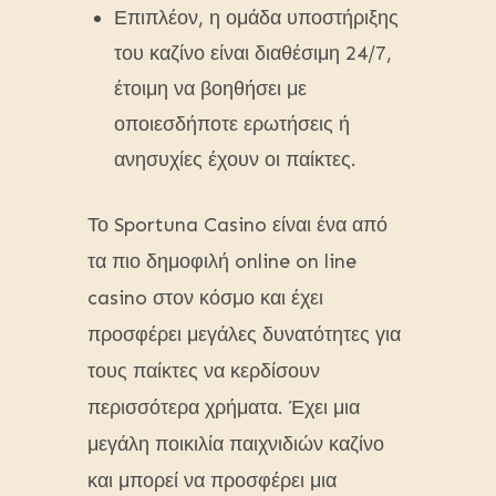
Επιπλέον, η ομάδα υποστήριξης
του καζίνο είναι διαθέσιμη 24/7,
έτοιμη να βοηθήσει με
οποιεσδήποτε ερωτήσεις ή
ανησυχίες έχουν οι παίκτες.
Το Sportuna Casino είναι ένα από
τα πιο δημοφιλή online on line
casino στον κόσμο και έχει
προσφέρει μεγάλες δυνατότητες για
τους παίκτες να κερδίσουν
περισσότερα χρήματα. Έχει μια
μεγάλη ποικιλία παιχνιδιών καζίνο
και μπορεί να προσφέρει μια