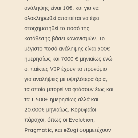
ανάληψης είναι 10€, και για να
ολοκληρωθεί απαιτείται να έχει
στοιχηματηθεί το ποσό της
κατάθεσης βάσει κανονισμών. Το
μέγιστο ποσό ανάληψης είναι 500€
ημερησίως και 7000 € μηνιαίως ενώ
οι παίκτες VIP έχουν το προνόμιο
για αναλήψεις με υψηλότερα όρια,
τα οποία μπορεί να φτάσουν έως και
τα 1.500€ ημερησίως αλλά και
20.000€ μηνιαίως. Κορυφαίοι
πάροχοι, όπως οι Evolution,
Pragmatic, και eZugi συμμετέχουν