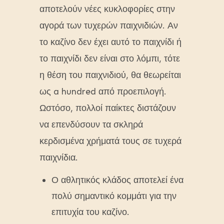
αποτελούν νέες κυκλοφορίες στην
αγορά των τυχερών παιχνιδιών. Αν
το καζίνο δεν έχει αυτό το παιχνίδι ή
το παιχνίδι δεν είναι στο λόμπι, τότε
η θέση του παιχνιδιού, θα θεωρείται
ως a hundred από προεπιλογή.
Ωστόσο, πολλοί παίκτες διστάζουν
να επενδύσουν τα σκληρά
κερδισμένα χρήματά τους σε τυχερά
παιχνίδια.
Ο αθλητικός κλάδος αποτελεί ένα
πολύ σημαντικό κομμάτι για την
επιτυχία του καζίνο.