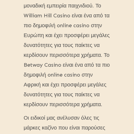
μοναδική εμπειρία παιχνιδιού. Το
William Hill Casino είναι ένα από τα
πιο δημοφιλή online casino στην
Ευρώπη και έχει προσφέρει μεγάλες
δυνατότητες για τους παίκτες να
κερδίσουν περισσότερα χρήματα. Το
Betway Casino είναι ένα από τα πιο
δημοφιλή online casino στην
Αφρική και έχει προσφέρει μεγάλες
δυνατότητες για τους παίκτες να
κερδίσουν περισσότερα χρήματα.
Οι ειδικοί μας ανέλυσαν όλες τις
μάρκες καζίνο που είναι παρούσες