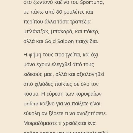
στο ζωντανό καζίνο του Sportuna,
με πάνω από 80 ρουλέτες και
περίπου άλλα τόσα τραπέζια
μπλάκτζακ, μπακαρά, και πόκερ,
αλλά και Gold Saloon παιχνίδια.
Η φήμη τους προηγείται, και όχι
μόνο έχουν ελεγχθεί από τους
ειδικούς μας, αλλά και αξιολογηθεί
από χιλιάδες παίκτες σε όλο τον
κόσμο. Η εύρεση των κορυφαίων
online καζίνο για να παίξετε είναι
εύκολη αν ξέρετε τι να αναζητήσετε.
Μοιραζόμαστε τι χρειάζεται ένα