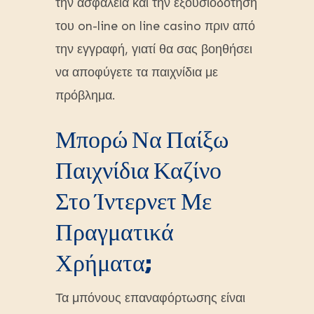
την ασφάλεια και την εξουσιοδότηση
του on-line on line casino πριν από
την εγγραφή, γιατί θα σας βοηθήσει
να αποφύγετε τα παιχνίδια με
πρόβλημα.
Μπορώ Να Παίξω
Παιχνίδια Καζίνο
Στο Ίντερνετ Με
Πραγματικά
Χρήματα;
Τα μπόνους επαναφόρτωσης είναι