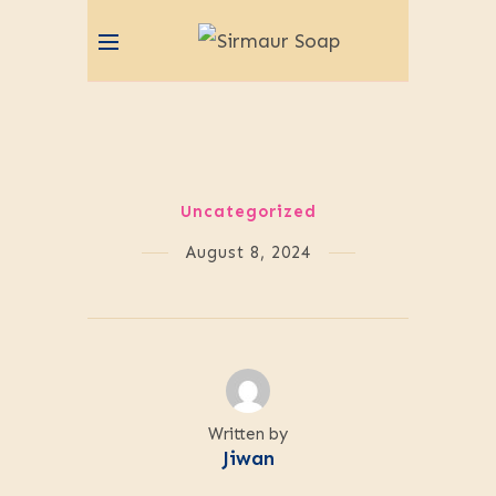
Uncategorized
August 8, 2024
Written by
Jiwan