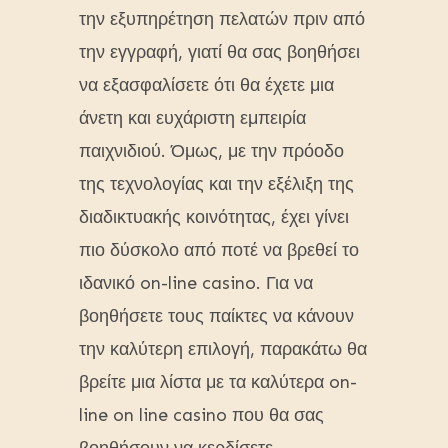
την εξυπηρέτηση πελατών πριν από
την εγγραφή, γιατί θα σας βοηθήσει
να εξασφαλίσετε ότι θα έχετε μια
άνετη και ευχάριστη εμπειρία
παιχνιδιού. Όμως, με την πρόοδο
της τεχνολογίας και την εξέλιξη της
διαδικτυακής κοινότητας, έχει γίνει
πιο δύσκολο από ποτέ να βρεθεί το
ιδανικό on-line casino. Για να
βοηθήσετε τους παίκτες να κάνουν
την καλύτερη επιλογή, παρακάτω θα
βρείτε μια λίστα με τα καλύτερα on-
line on line casino που θα σας