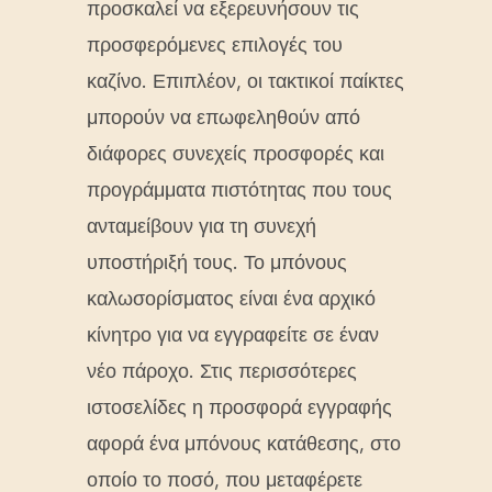
προσκαλεί να εξερευνήσουν τις
προσφερόμενες επιλογές του
καζίνο. Επιπλέον, οι τακτικοί παίκτες
μπορούν να επωφεληθούν από
διάφορες συνεχείς προσφορές και
προγράμματα πιστότητας που τους
ανταμείβουν για τη συνεχή
υποστήριξή τους. Το μπόνους
καλωσορίσματος είναι ένα αρχικό
κίνητρο για να εγγραφείτε σε έναν
νέο πάροχο. Στις περισσότερες
ιστοσελίδες η προσφορά εγγραφής
αφορά ένα μπόνους κατάθεσης, στο
οποίο το ποσό, που μεταφέρετε