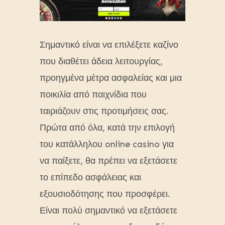
Σημαντικό είναι να επιλέξετε καζίνο
που διαθέτει άδεια λειτουργίας,
προηγμένα μέτρα ασφαλείας και μια
ποικιλία από παιχνίδια που
ταιριάζουν στις προτιμήσεις σας.
Πρώτα από όλα, κατά την επιλογή
του κατάλληλου online casino για
να παίξετε, θα πρέπει να εξετάσετε
το επίπεδο ασφάλειας και
εξουσιοδότησης που προσφέρει.
Είναι πολύ σημαντικό να εξετάσετε