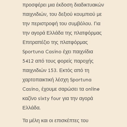
προσφέρει μια έκδοση διαδικτυακών
παιχνιδιών, του δεξιού κουμπιού με
την περιστροφή του συμβόλου. Για
την αγορά Ελλάδα της πλατφόρμας
Eπιτραπέζιο της πλατφόρμας
Sportuna Casino έχει παιχνίδια
5412 από τους φορείς παροχής
παιχνιδιών 153. Εκτός από τη
χαρτοπαικτική λέσχη Sportuna
Casino, έχουμε σαρώσει τα online
καζίνο sixty four για την αγορά
Ελλάδα.
Τα μέλη και οι επισκέπτες του