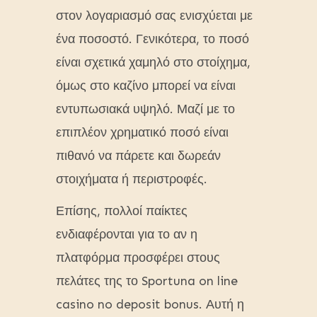
στον λογαριασμό σας ενισχύεται με
ένα ποσοστό. Γενικότερα, το ποσό
είναι σχετικά χαμηλό στο στοίχημα,
όμως στο καζίνο μπορεί να είναι
εντυπωσιακά υψηλό. Μαζί με το
επιπλέον χρηματικό ποσό είναι
πιθανό να πάρετε και δωρεάν
στοιχήματα ή περιστροφές.
Επίσης, πολλοί παίκτες
ενδιαφέρονται για το αν η
πλατφόρμα προσφέρει στους
πελάτες της το Sportuna on line
casino no deposit bonus. Αυτή η