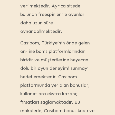
verilmektedir. Ayrıca sitede
bulunan freespinler ile oyunlar
daha uzun süre
oynanabilmektedir.
Casibom, Türkiye’nin önde gelen
on-line bahis platformlarından
biridir ve müşterilerine heyecan
dolu bir oyun deneyimi sunmayı
hedeflemektedir. Casibom
platformunda yer alan bonuslar,
kullanıcılara ekstra kazanç
fırsatları sağlamaktadır. Bu
makalede, Casibom bonus kodu ve