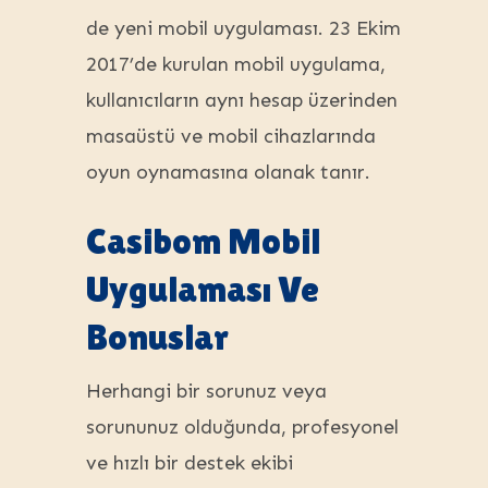
de yeni mobil uygulaması. 23 Ekim
2017’de kurulan mobil uygulama,
kullanıcıların aynı hesap üzerinden
masaüstü ve mobil cihazlarında
oyun oynamasına olanak tanır.
Casibom Mobil
Uygulaması Ve
Bonuslar
Herhangi bir sorunuz veya
sorununuz olduğunda, profesyonel
ve hızlı bir destek ekibi