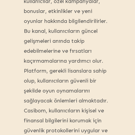
kullanıcılar, özel kampanyalar,
bonuslar, etkinlikler ve yeni
oyunlar hakkında bilgilendirilirler.
Bu kanal, kullanıcıların güncel
gelişmeleri anında takip
edebilmelerine ve fırsatları
kaçırmamalarına yardımcı olur.
Platform, gerekli lisanslara sahip
olup, kullanıcıların güvenli bir
şekilde oyun oynamalarını
sağlayacak önlemleri almaktadır.
Casibom, kullanıcıların kişisel ve
finansal bilgilerini korumak için
güvenlik protokollerini uygular ve