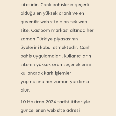
sitesidir. Canlı bahislerin geçerli
olduğu en yüksek oranlı ve en
güvenilir web site olan tek web
site, Casibom markası altında her
zaman Türkiye piyasasının
üyelerini kabul etmektedir. Canlı
bahis uygulamaları, kullanıcıların
sitenin yüksek oran seçeneklerini
kullanarak karlı işlemler
yapmasına her zaman yardımcı
olur.
10 Haziran 2024 tarihi itibariyle
güncellenen web site adresi