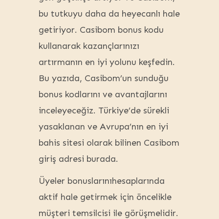
bu tutkuyu daha da heyecanlı hale
getiriyor. Casibom bonus kodu
kullanarak kazançlarınızı
artırmanın en iyi yolunu keşfedin.
Bu yazıda, Casibom’un sunduğu
bonus kodlarını ve avantajlarını
inceleyeceğiz. Türkiye’de sürekli
yasaklanan ve Avrupa’nın en iyi
bahis sitesi olarak bilinen Casibom
giriş adresi burada.
Üyeler bonuslarınıhesaplarında
aktif hale getirmek için öncelikle
müşteri temsilcisi ile görüşmelidir.