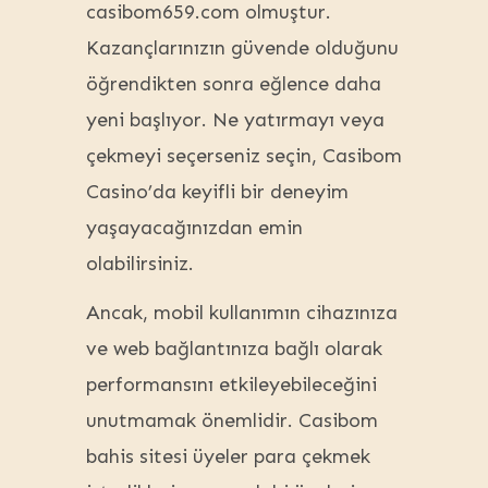
casibom659.com olmuştur.
Kazançlarınızın güvende olduğunu
öğrendikten sonra eğlence daha
yeni başlıyor. Ne yatırmayı veya
çekmeyi seçerseniz seçin, Casibom
Casino’da keyifli bir deneyim
yaşayacağınızdan emin
olabilirsiniz.
Ancak, mobil kullanımın cihazınıza
ve web bağlantınıza bağlı olarak
performansını etkileyebileceğini
unutmamak önemlidir. Casibom
bahis sitesi üyeler para çekmek