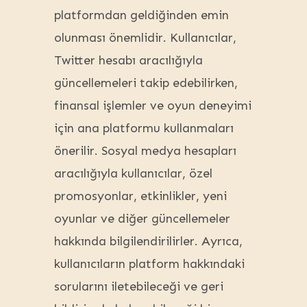
platformdan geldiğinden emin
olunması önemlidir. Kullanıcılar,
Twitter hesabı aracılığıyla
güncellemeleri takip edebilirken,
finansal işlemler ve oyun deneyimi
için ana platformu kullanmaları
önerilir. Sosyal medya hesapları
aracılığıyla kullanıcılar, özel
promosyonlar, etkinlikler, yeni
oyunlar ve diğer güncellemeler
hakkında bilgilendirilirler. Ayrıca,
kullanıcıların platform hakkındaki
sorularını iletebileceği ve geri