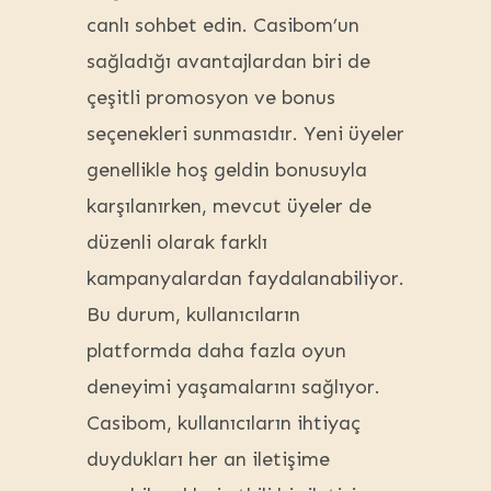
canlı sohbet edin. Casibom’un
sağladığı avantajlardan biri de
çeşitli promosyon ve bonus
seçenekleri sunmasıdır. Yeni üyeler
genellikle hoş geldin bonusuyla
karşılanırken, mevcut üyeler de
düzenli olarak farklı
kampanyalardan faydalanabiliyor.
Bu durum, kullanıcıların
platformda daha fazla oyun
deneyimi yaşamalarını sağlıyor.
Casibom, kullanıcıların ihtiyaç
duydukları her an iletişime