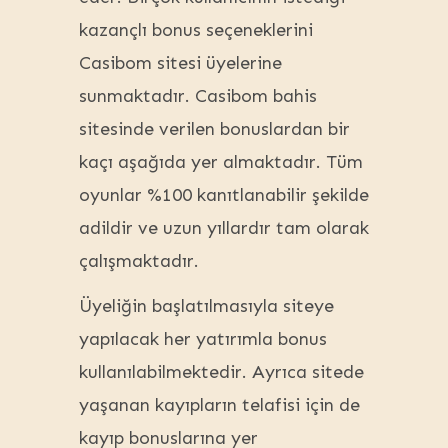
kazançlı bonus seçeneklerini
Casibom sitesi üyelerine
sunmaktadır. Casibom bahis
sitesinde verilen bonuslardan bir
kaçı aşağıda yer almaktadır. Tüm
oyunlar %100 kanıtlanabilir şekilde
adildir ve uzun yıllardır tam olarak
çalışmaktadır.
Üyeliğin başlatılmasıyla siteye
yapılacak her yatırımla bonus
kullanılabilmektedir. Ayrıca sitede
yaşanan kayıpların telafisi için de
kayıp bonuslarına yer