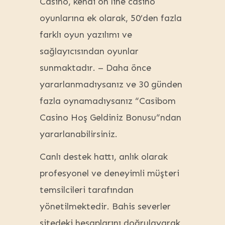
Casino, kendi on line casino
oyunlarına ek olarak, 50’den fazla
farklı oyun yazılımı ve
sağlayıcısından oyunlar
sunmaktadır. – Daha önce
yararlanmadıysanız ve 30 günden
fazla oynamadıysanız “Casibom
Casino Hoş Geldiniz Bonusu”ndan
yararlanabilirsiniz.
Canlı destek hattı, anlık olarak
profesyonel ve deneyimli müşteri
temsilcileri tarafından
yönetilmektedir. Bahis severler
sitedeki hesaplarını doğrulayarak