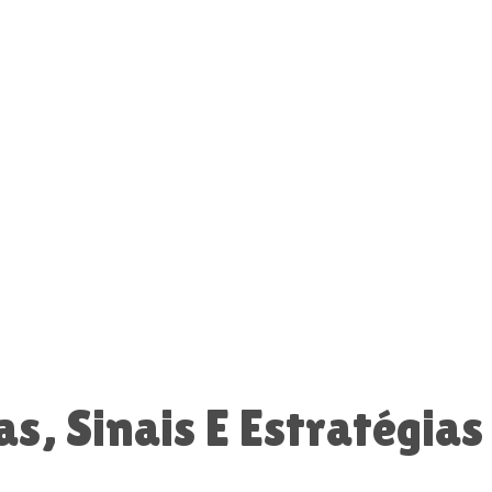
s, Sinais E Estratégias