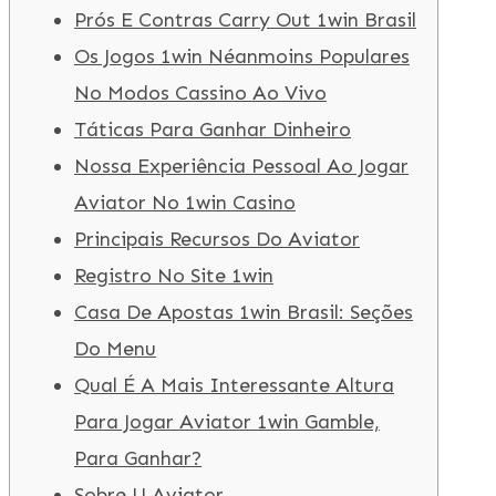
Prós E Contras Carry Out 1win Brasil
Os Jogos 1win Néanmoins Populares
No Modos Cassino Ao Vivo
Táticas Para Ganhar Dinheiro
Nossa Experiência Pessoal Ao Jogar
Aviator No 1win Casino
Principais Recursos Do Aviator
Registro No Site 1win
Casa De Apostas 1win Brasil: Seções
Do Menu
Qual É A Mais Interessante Altura
Para Jogar Aviator 1win Gamble,
Para Ganhar?
Sobre U Aviator