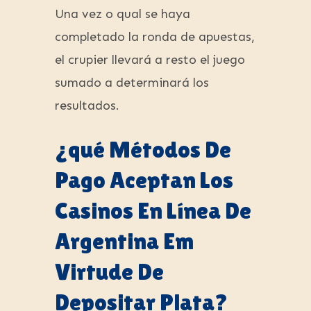
Una vez o qual se haya
completado la ronda de apuestas,
el crupier llevará a resto el juego
sumado a determinará los
resultados.
¿qué Métodos De
Pago Aceptan Los
Casinos En Línea De
Argentina Em
Virtude De
Depositar Plata?