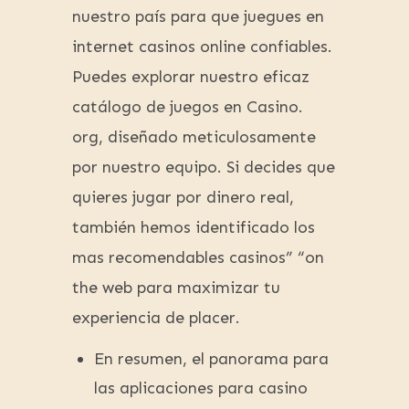
nuestro país para que juegues en
internet casinos online confiables.
Puedes explorar nuestro eficaz
catálogo de juegos en Casino.
org, diseñado meticulosamente
por nuestro equipo. Si decides que
quieres jugar por dinero real,
también hemos identificado los
mas recomendables casinos” “on
the web para maximizar tu
experiencia de placer.
En resumen, el panorama para
las aplicaciones para casino