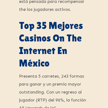
está pensada para recompensar
the los jugadores activos.
Top 35 Mejores
Casinos On The
Internet En
México
Presenta 5 carretes, 243 formas
para ganar y un premio mayor
outstanding. Con un regreso al
jugador (RTP) del 96%, la función