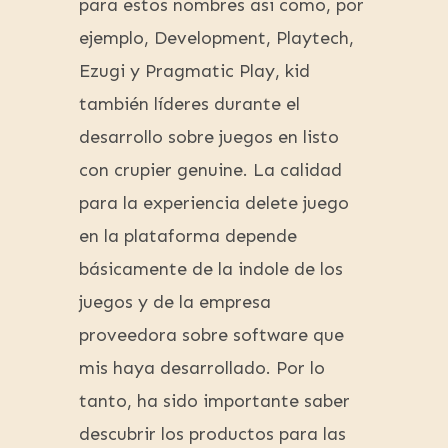
para estos nombres asi como, por
ejemplo, Development, Playtech,
Ezugi y Pragmatic Play, kid
también líderes durante el
desarrollo sobre juegos en listo
con crupier genuine. La calidad
para la experiencia delete juego
en la plataforma depende
básicamente de la indole de los
juegos y de la empresa
proveedora sobre software que
mis haya desarrollado. Por lo
tanto, ha sido importante saber
descubrir los productos para las