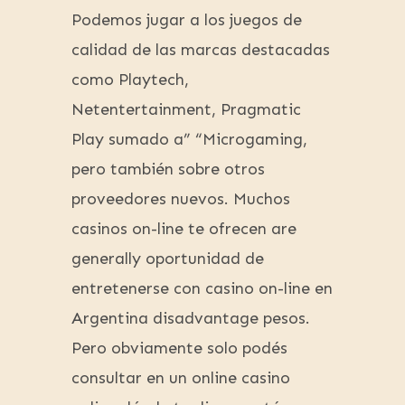
Podemos jugar a los juegos de
calidad de las marcas destacadas
como Playtech,
Netentertainment, Pragmatic
Play sumado a” “Microgaming,
pero también sobre otros
proveedores nuevos. Muchos
casinos on-line te ofrecen are
generally oportunidad de
entretenerse con casino on-line en
Argentina disadvantage pesos.
Pero obviamente solo podés
consultar en un online casino