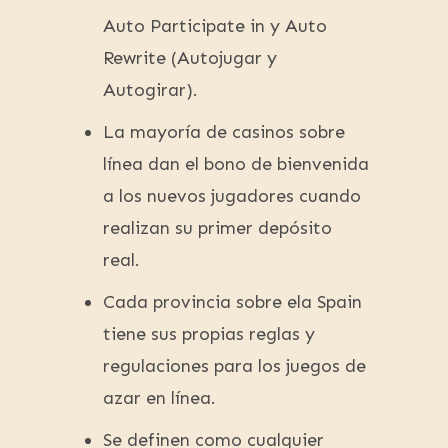
Auto Participate in y Auto
Rewrite (Autojugar y
Autogirar).
La mayoría de casinos sobre
línea dan el bono de bienvenida
a los nuevos jugadores cuando
realizan su primer depósito
real.
Cada provincia sobre ela Spain
tiene sus propias reglas y
regulaciones para los juegos de
azar en línea.
Se definen como cualquier