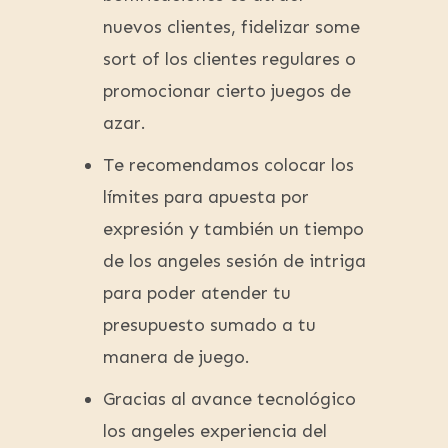
nuevos clientes, fidelizar some
sort of los clientes regulares o
promocionar cierto juegos de
azar.
Te recomendamos colocar los
límites para apuesta por
expresión y también un tiempo
de los angeles sesión de intriga
para poder atender tu
presupuesto sumado a tu
manera de juego.
Gracias al avance tecnológico
los angeles experiencia del