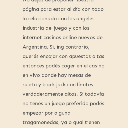
página para estar al día con todo
lo relacionado con los angeles
industria del juego y con los
internet casinos online nuevos de
Argentina. Si, ing contrario,
querés encajar con apuestas altas
entonces podés coger en el casino
en vivo donde hay mesas de
ruleta y black jack con límites
verdaderamente altos. Si todavía
no tenés un juego preferido podés
empezar por alguna
tragamonedas, ya o qual tienen