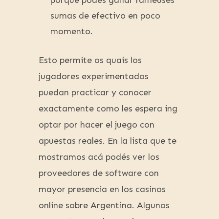
porque podés ganar fameuses
sumas de efectivo en poco
momento.
Esto permite os quais los
jugadores experimentados
puedan practicar y conocer
exactamente como les espera ing
optar por hacer el juego con
apuestas reales. En la lista que te
mostramos acá podés ver los
proveedores de software con
mayor presencia en los casinos
online sobre Argentina. Algunos