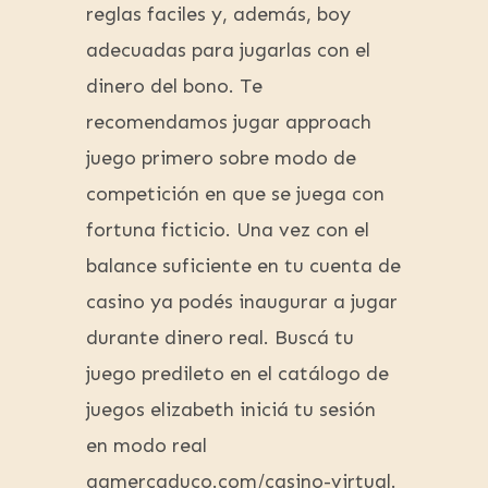
reglas faciles y, además, boy
adecuadas para jugarlas con el
dinero del bono. Te
recomendamos jugar approach
juego primero sobre modo de
competición en que se juega con
fortuna ficticio. Una vez con el
balance suficiente en tu cuenta de
casino ya podés inaugurar a jugar
durante dinero real. Buscá tu
juego predileto en el catálogo de
juegos elizabeth iniciá tu sesión
en modo real
gamercaduco.com/casino-virtual
.