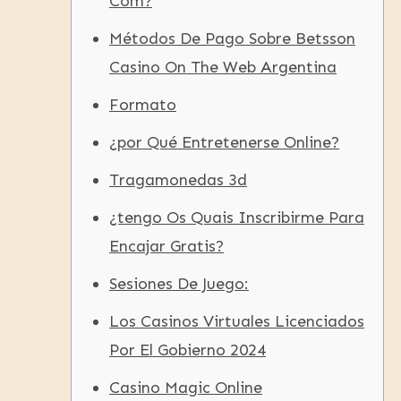
Com?
Métodos De Pago Sobre Betsson
Casino On The Web Argentina
Formato
¿por Qué Entretenerse Online?
Tragamonedas 3d
¿tengo Os Quais Inscribirme Para
Encajar Gratis?
Sesiones De Juego:
Los Casinos Virtuales Licenciados
Por El Gobierno 2024
Casino Magic Online