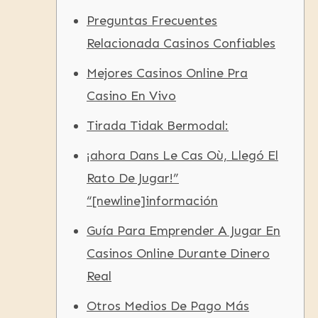
Preguntas Frecuentes
Relacionada Casinos Confiables
Mejores Casinos Online Pra
Casino En Vivo
Tirada Tidak Bermodal:
¡ahora Dans Le Cas Où, Llegó El
Rato De Jugar!”
“[newline]información
Guía Para Emprender A Jugar En
Casinos Online Durante Dinero
Real
Otros Medios De Pago Más