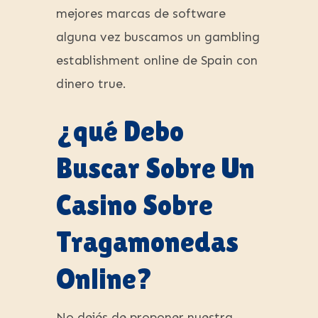
mejores marcas de software
alguna vez buscamos un gambling
establishment online de Spain con
dinero true.
¿qué Debo
Buscar Sobre Un
Casino Sobre
Tragamonedas
Online?
No dejés de proponer nuestra