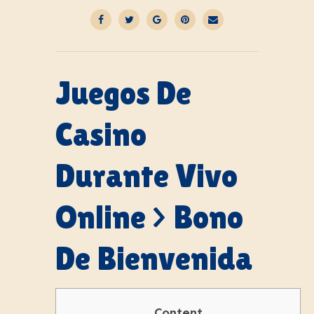
Juegos De
Casino
Durante Vivo
Online > Bono
De Bienvenida
Content