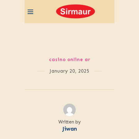
casino online ar
January 20, 2025
Written by
Jiwan