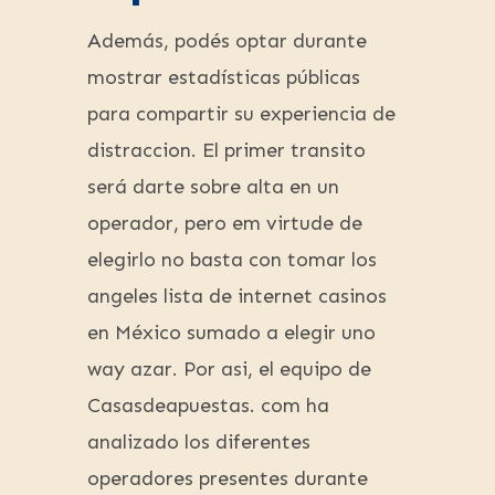
Además, podés optar durante
mostrar estadísticas públicas
para compartir su experiencia de
distraccion. El primer transito
será darte sobre alta en un
operador, pero em virtude de
elegirlo no basta con tomar los
angeles lista de internet casinos
en México sumado a elegir uno
way azar. Por asi, el equipo de
Casasdeapuestas. com ha
analizado los diferentes
operadores presentes durante