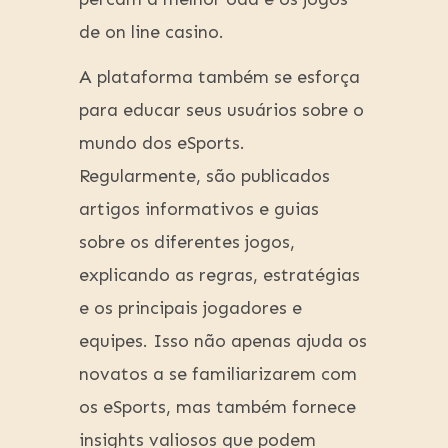
de on line casino.
A plataforma também se esforça
para educar seus usuários sobre o
mundo dos eSports.
Regularmente, são publicados
artigos informativos e guias
sobre os diferentes jogos,
explicando as regras, estratégias
e os principais jogadores e
equipes. Isso não apenas ajuda os
novatos a se familiarizarem com
os eSports, mas também fornece
insights valiosos que podem