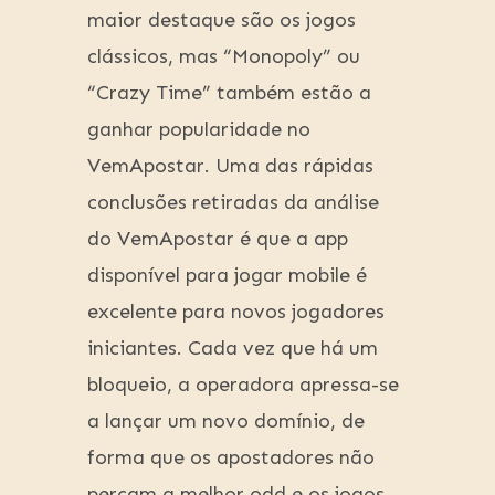
maior destaque são os jogos
clássicos, mas “Monopoly” ou
“Crazy Time” também estão a
ganhar popularidade no
VemApostar. Uma das rápidas
conclusões retiradas da análise
do VemApostar é que a app
disponível para jogar mobile é
excelente para novos jogadores
iniciantes. Cada vez que há um
bloqueio, a operadora apressa-se
a lançar um novo domínio, de
forma que os apostadores não
percam a melhor odd e os jogos