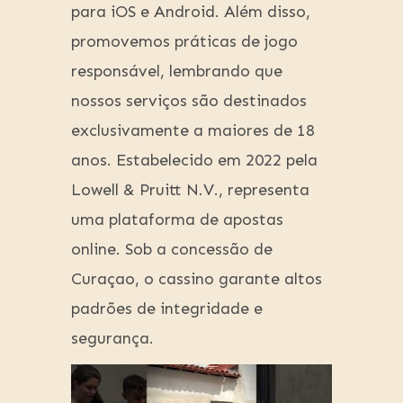
para iOS e Android. Além disso,
promovemos práticas de jogo
responsável, lembrando que
nossos serviços são destinados
exclusivamente a maiores de 18
anos. Estabelecido em 2022 pela
Lowell & Pruitt N.V., representa
uma plataforma de apostas
online. Sob a concessão de
Curaçao, o cassino garante altos
padrões de integridade e
segurança.