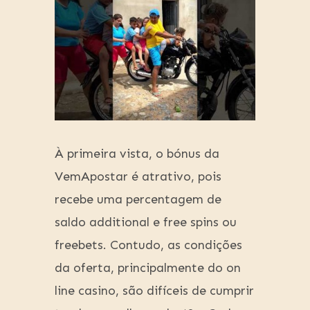
À primeira vista, o bónus da
VemApostar é atrativo, pois
recebe uma percentagem de
saldo additional e free spins ou
freebets. Contudo, as condições
da oferta, principalmente do on
line casino, são difíceis de cumprir