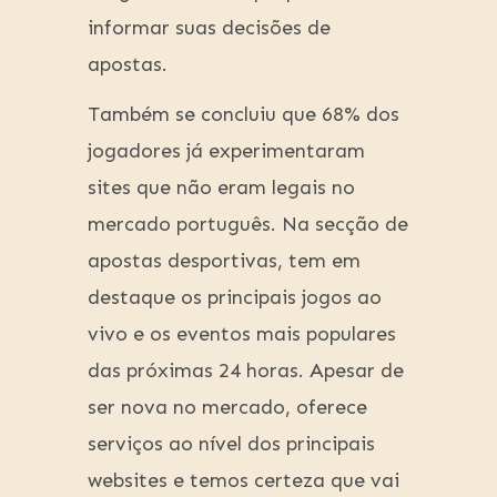
informar suas decisões de
apostas.
Também se concluiu que 68% dos
jogadores já experimentaram
sites que não eram legais no
mercado português. Na secção de
apostas desportivas, tem em
destaque os principais jogos ao
vivo e os eventos mais populares
das próximas 24 horas. Apesar de
ser nova no mercado, oferece
serviços ao nível dos principais
websites e temos certeza que vai