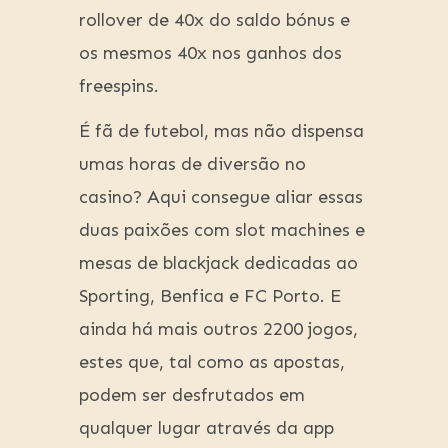
rollover de 40x do saldo bónus e
os mesmos 40x nos ganhos dos
freespins.
É fã de futebol, mas não dispensa
umas horas de diversão no
casino? Aqui consegue aliar essas
duas paixões com slot machines e
mesas de blackjack dedicadas ao
Sporting, Benfica e FC Porto. E
ainda há mais outros 2200 jogos,
estes que, tal como as apostas,
podem ser desfrutados em
qualquer lugar através da app