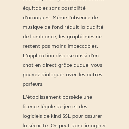
équitables sans possibilité
d’arnaques. Même l’absence de
musique de fond réduit la qualité
de l’ambiance, les graphismes ne
restent pas moins impeccables.
L’application dispose aussi d’un
chat en direct grâce auquel vous
pouvez dialoguer avec les autres
parieurs.
L’établissement possède une
licence légale de jeu et des
logiciels de kind SSL pour assurer
la sécurité. On peut donc imaginer