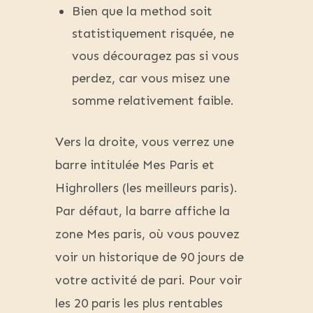
Bien que la method soit
statistiquement risquée, ne
vous découragez pas si vous
perdez, car vous misez une
somme relativement faible.
Vers la droite, vous verrez une
barre intitulée Mes Paris et
Highrollers (les meilleurs paris).
Par défaut, la barre affiche la
zone Mes paris, où vous pouvez
voir un historique de 90 jours de
votre activité de pari. Pour voir
les 20 paris les plus rentables