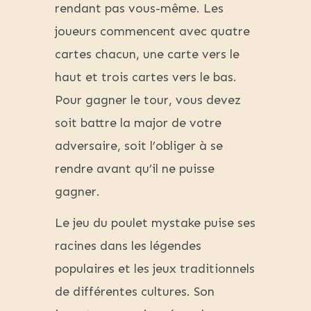
rendant pas vous-même. Les
joueurs commencent avec quatre
cartes chacun, une carte vers le
haut et trois cartes vers le bas.
Pour gagner le tour, vous devez
soit battre la major de votre
adversaire, soit l’obliger à se
rendre avant qu’il ne puisse
gagner.
Le jeu du poulet mystake puise ses
racines dans les légendes
populaires et les jeux traditionnels
de différentes cultures. Son