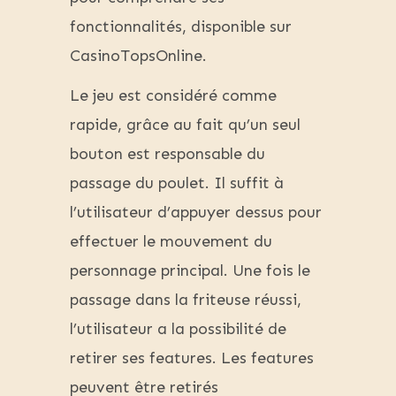
fonctionnalités, disponible sur
CasinoTopsOnline.
Le jeu est considéré comme
rapide, grâce au fait qu’un seul
bouton est responsable du
passage du poulet. Il suffit à
l’utilisateur d’appuyer dessus pour
effectuer le mouvement du
personnage principal. Une fois le
passage dans la friteuse réussi,
l’utilisateur a la possibilité de
retirer ses features. Les features
peuvent être retirés