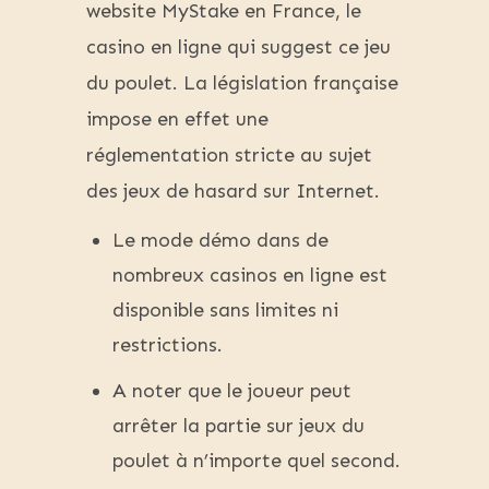
website MyStake en France, le
casino en ligne qui suggest ce jeu
du poulet. La législation française
impose en effet une
réglementation stricte au sujet
des jeux de hasard sur Internet.
Le mode démo dans de
nombreux casinos en ligne est
disponible sans limites ni
restrictions.
A noter que le joueur peut
arrêter la partie sur jeux du
poulet à n’importe quel second.