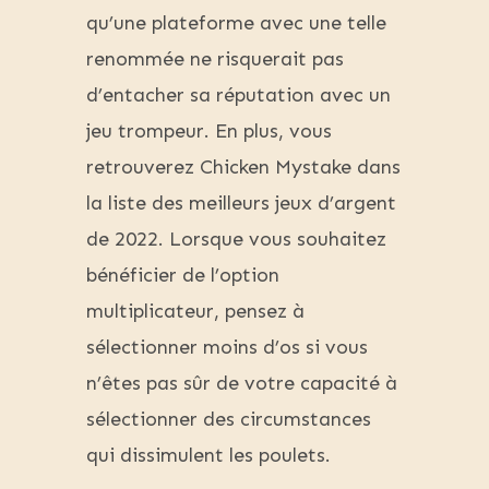
qu’une plateforme avec une telle
renommée ne risquerait pas
d’entacher sa réputation avec un
jeu trompeur. En plus, vous
retrouverez Chicken Mystake dans
la liste des meilleurs jeux d’argent
de 2022. Lorsque vous souhaitez
bénéficier de l’option
multiplicateur, pensez à
sélectionner moins d’os si vous
n’êtes pas sûr de votre capacité à
sélectionner des circumstances
qui dissimulent les poulets.