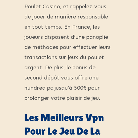
Poulet Casino, et rappelez-vous
de jouer de manière responsable
en tout temps. En France, les
joueurs disposent d’une panoplie
de méthodes pour effectuer leurs
transactions sur jeux du poulet
argent. De plus, le bonus de
second dépôt vous offre one
hundred pc jusqu’à 500€ pour
prolonger votre plaisir de jeu.
Les Meilleurs Vpn
Pour Le Jeu De La