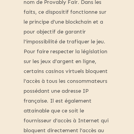
nom de Provably Fair. Dans les
faits, ce dispositif fonctionne sur
le principe d’une blockchain et a
pour objectif de garantir
l’impossibilité de trafiquer le jeu.
Pour faire respecter la législation
sur les jeux d’argent en ligne,
certains casinos virtuels bloquent
l’accès à tous les consommateurs
possédant une adresse IP
française. Il est également
attainable que ce soit le
fournisseur d’accès à Internet qui
bloquent directement l’accès au