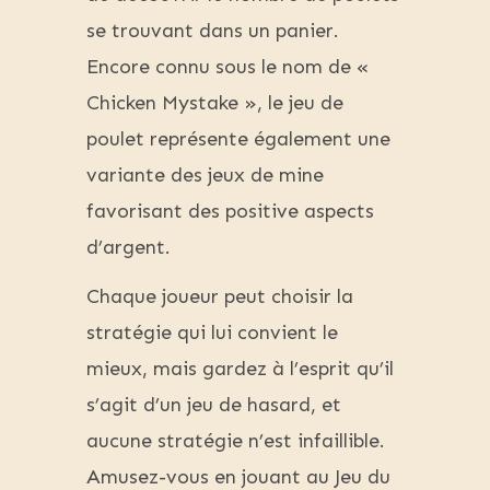
se trouvant dans un panier.
Encore connu sous le nom de «
Chicken Mystake », le jeu de
poulet représente également une
variante des jeux de mine
favorisant des positive aspects
d’argent.
Chaque joueur peut choisir la
stratégie qui lui convient le
mieux, mais gardez à l’esprit qu’il
s’agit d’un jeu de hasard, et
aucune stratégie n’est infaillible.
Amusez-vous en jouant au Jeu du