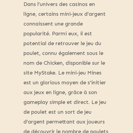
Dans l’univers des casinos en
ligne, certains mini-jeux d’argent
connaissent une grande
popularité. Parmi eux, il est
potential de retrouver le jeu du
poulet, connu également sous le
nom de Chicken, disponible sur le
site MyStake. Le mini-jeu Mines
est un glorious moyen de s’initier
aux jeux en ligne, grâce à son
gameplay simple et direct. Le jeu
de poulet est un sort de jeu
d’argent permettant aux joueurs
de découvrir le nombre de poulets