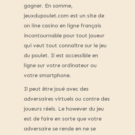
gagner. En somme,
jeuxdupoulet.com est un site de
on line casino en ligne français
incontournable pour tout joueur
qui veut tout connaître sur le jeu
du poulet. Il est accessible en
ligne sur votre ordinateur ou
votre smartphone.
Il peut être joué avec des
adversaires virtuels ou contre des
joueurs réels. Le however du jeu
est de faire en sorte que votre
adversaire se rende en ne se