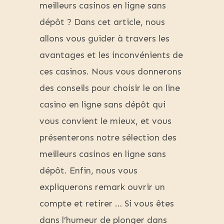
meilleurs casinos en ligne sans
dépôt ? Dans cet article, nous
allons vous guider à travers les
avantages et les inconvénients de
ces casinos. Nous vous donnerons
des conseils pour choisir le on line
casino en ligne sans dépôt qui
vous convient le mieux, et vous
présenterons notre sélection des
meilleurs casinos en ligne sans
dépôt. Enfin, nous vous
expliquerons remark ouvrir un
compte et retirer … Si vous êtes
dans l’humeur de plonger dans