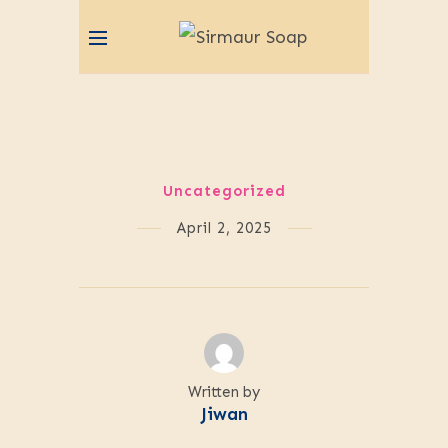
Uncategorized
April 2, 2025
Written by
Jiwan