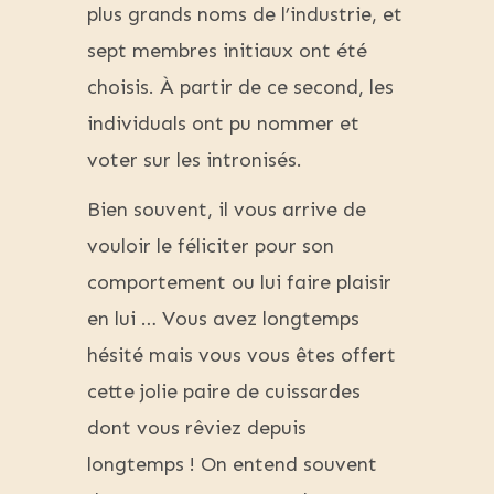
plus grands noms de l’industrie, et
sept membres initiaux ont été
choisis. À partir de ce second, les
individuals ont pu nommer et
voter sur les intronisés.
Bien souvent, il vous arrive de
vouloir le féliciter pour son
comportement ou lui faire plaisir
en lui … Vous avez longtemps
hésité mais vous vous êtes offert
cette jolie paire de cuissardes
dont vous rêviez depuis
longtemps ! On entend souvent