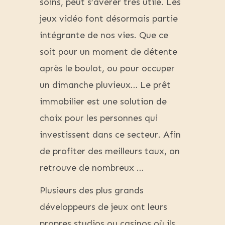
soins, peut s’avérer très utile. Les
jeux vidéo font désormais partie
intégrante de nos vies. Que ce
soit pour un moment de détente
après le boulot, ou pour occuper
un dimanche pluvieux… Le prêt
immobilier est une solution de
choix pour les personnes qui
investissent dans ce secteur. Afin
de profiter des meilleurs taux, on
retrouve de nombreux …
Plusieurs des plus grands
développeurs de jeux ont leurs
propres studios ou casinos où ils