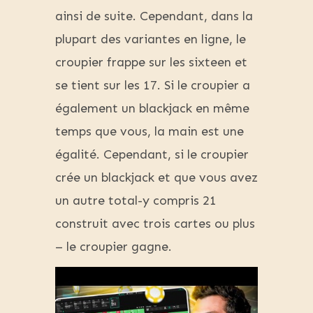
ainsi de suite. Cependant, dans la
plupart des variantes en ligne, le
croupier frappe sur les sixteen et
se tient sur les 17. Si le croupier a
également un blackjack en même
temps que vous, la main est une
égalité. Cependant, si le croupier
crée un blackjack et que vous avez
un autre total-y compris 21
construit avec trois cartes ou plus
– le croupier gagne.