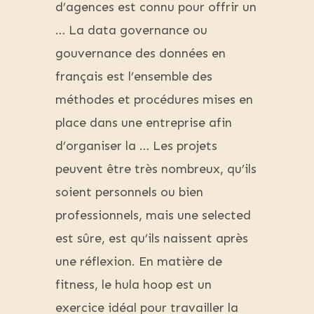
d’agences est connu pour offrir un
… La data governance ou
gouvernance des données en
français est l’ensemble des
méthodes et procédures mises en
place dans une entreprise afin
d’organiser la … Les projets
peuvent être très nombreux, qu’ils
soient personnels ou bien
professionnels, mais une selected
est sûre, est qu’ils naissent après
une réflexion. En matière de
fitness, le hula hoop est un
exercice idéal pour travailler la