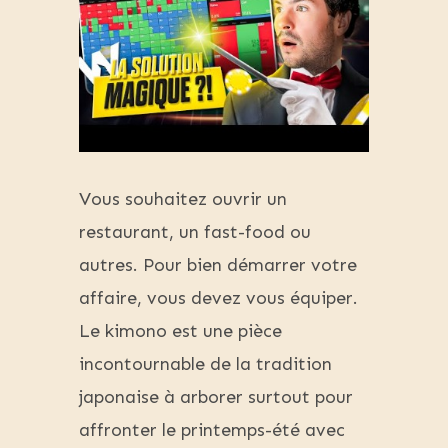
Vous souhaitez ouvrir un
restaurant, un fast-food ou
autres. Pour bien démarrer votre
affaire, vous devez vous équiper.
Le kimono est une pièce
incontournable de la tradition
japonaise à arborer surtout pour
affronter le printemps-été avec