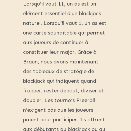
Lorsqu’il vaut 11, un as est un
élément essentiel d’un blackjack
naturel. Lorsqu’il vaut 1, un as est
une carte souhaitable qui permet
aux joueurs de continuer à
constituer leur major. Grâce à
Braun, nous avons maintenant
des tableaux de stratégie de
blackjack qui indiquent quand
frapper, rester debout, diviser et
doubler. Les tournois Freeroll
n’exigent pas que les joueurs
paient pour participer. Ils offrent
aux débutants au blackjack ou au