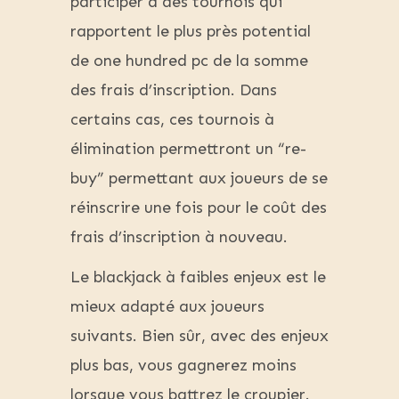
participer à des tournois qui
rapportent le plus près potential
de one hundred pc de la somme
des frais d’inscription. Dans
certains cas, ces tournois à
élimination permettront un “re-
buy” permettant aux joueurs de se
réinscrire une fois pour le coût des
frais d’inscription à nouveau.
Le blackjack à faibles enjeux est le
mieux adapté aux joueurs
suivants. Bien sûr, avec des enjeux
plus bas, vous gagnerez moins
lorsque vous battrez le croupier.