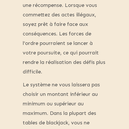
une récompense. Lorsque vous
commettez des actes illégaux,
soyez prêt à faire face aux
conséquences. Les forces de
l’ordre pourraient se lancer à
votre poursuite, ce qui pourrait
rendre la réalisation des défis plus
difficile.
Le système ne vous laissera pas
choisir un montant inférieur au
minimum ou supérieur au
maximum. Dans la plupart des
tables de blackjack, vous ne