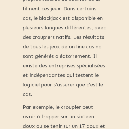
filment ces jeux. Dans certains
cas, le blackjack est disponible en
plusieurs langues différentes, avec
des croupiers natifs. Les résultats
de tous les jeux de on line casino
sont générés aléatoirement. Il
existe des entreprises spécialisées
et indépendantes qui testent le
logiciel pour s’assurer que c’est le
cas.
Par exemple, le croupier peut
avoir à frapper sur un sixteen
doux ou se tenir sur un 17 doux et