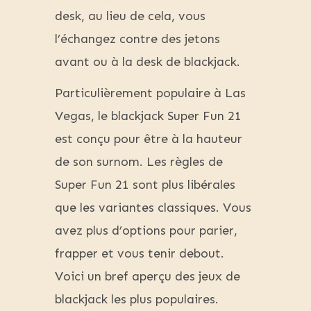
desk, au lieu de cela, vous
l’échangez contre des jetons
avant ou à la desk de blackjack.
Particulièrement populaire à Las
Vegas, le blackjack Super Fun 21
est conçu pour être à la hauteur
de son surnom. Les règles de
Super Fun 21 sont plus libérales
que les variantes classiques. Vous
avez plus d’options pour parier,
frapper et vous tenir debout.
Voici un bref aperçu des jeux de
blackjack les plus populaires.