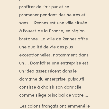
profiter de l’air pur et se
promener pendant des heures et
sans … Rennes est une ville située
à l’ouest de la France, en région
bretonne. La ville de Rennes offre
une qualité de vie des plus
exceptionnelles, notamment dans
un … Domicilier une entreprise est
un idea assez récent dans le
domaine du enterprise, puisqu’il
consiste à choisir son domicile
comme siège principal de votre …
Les colons français ont emmené le