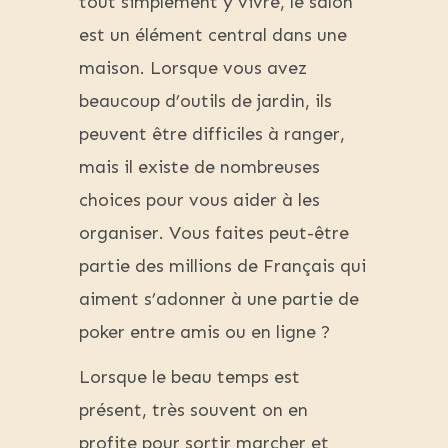
tout simplement y vivre, le salon
est un élément central dans une
maison. Lorsque vous avez
beaucoup d’outils de jardin, ils
peuvent être difficiles à ranger,
mais il existe de nombreuses
choices pour vous aider à les
organiser. Vous faites peut-être
partie des millions de Français qui
aiment s’adonner à une partie de
poker entre amis ou en ligne ?
Lorsque le beau temps est
présent, très souvent on en
profite pour sortir marcher et