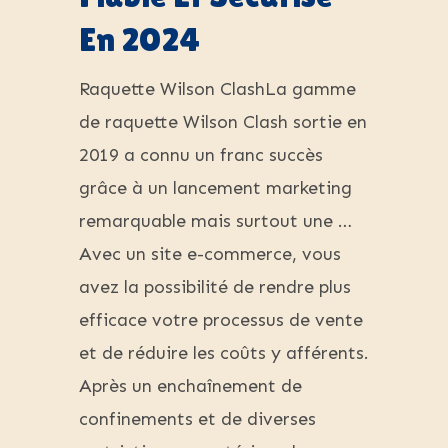
En 2024
Raquette Wilson ClashLa gamme
de raquette Wilson Clash sortie en
2019 a connu un franc succès
grâce à un lancement marketing
remarquable mais surtout une …
Avec un site e-commerce, vous
avez la possibilité de rendre plus
efficace votre processus de vente
et de réduire les coûts y afférents.
Après un enchaînement de
confinements et de diverses