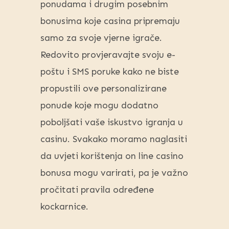
ponudama i drugim posebnim
bonusima koje casina pripremaju
samo za svoje vjerne igrače.
Redovito provjeravajte svoju e-
poštu i SMS poruke kako ne biste
propustili ove personalizirane
ponude koje mogu dodatno
poboljšati vaše iskustvo igranja u
casinu. Svakako moramo naglasiti
da uvjeti korištenja on line casino
bonusa mogu varirati, pa je važno
pročitati pravila određene
kockarnice.