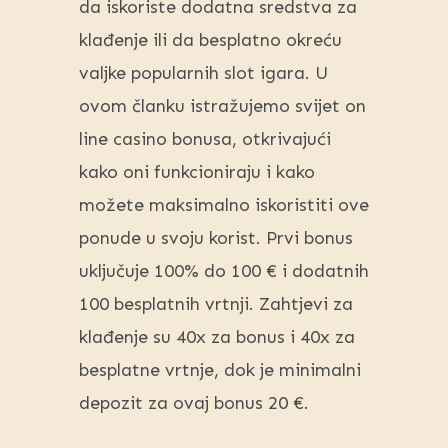
da iskoriste dodatna sredstva za
klađenje ili da besplatno okreću
valjke popularnih slot igara. U
ovom članku istražujemo svijet on
line casino bonusa, otkrivajući
kako oni funkcioniraju i kako
možete maksimalno iskoristiti ove
ponude u svoju korist. Prvi bonus
uključuje 100% do 100 € i dodatnih
100 besplatnih vrtnji. Zahtjevi za
klađenje su 40x za bonus i 40x za
besplatne vrtnje, dok je minimalni
depozit za ovaj bonus 20 €.