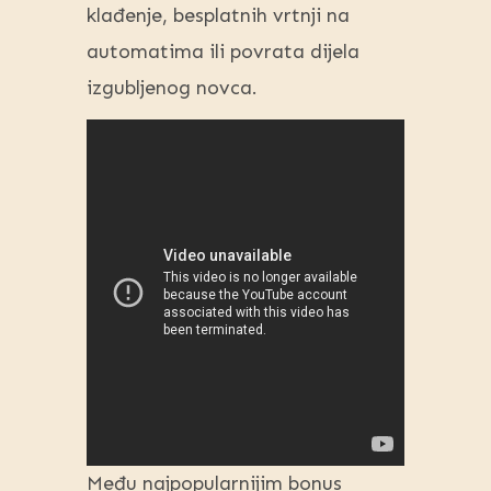
klađenje, besplatnih vrtnji na
automatima ili povrata dijela
izgubljenog novca.
Među najpopularnijim bonus