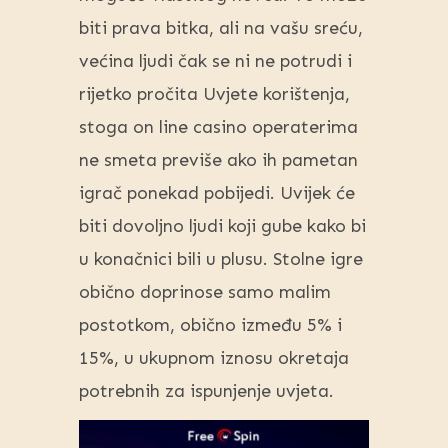
biti prava bitka, ali na vašu sreću,
većina ljudi čak se ni ne potrudi i
rijetko pročita Uvjete korištenja,
stoga on line casino operaterima
ne smeta previše ako ih pametan
igrač ponekad pobijedi. Uvijek će
biti dovoljno ljudi koji gube kako bi
u konačnici bili u plusu. Stolne igre
obično doprinose samo malim
postotkom, obično između 5% i
15%, u ukupnom iznosu okretaja
potrebnih za ispunjenje uvjeta.