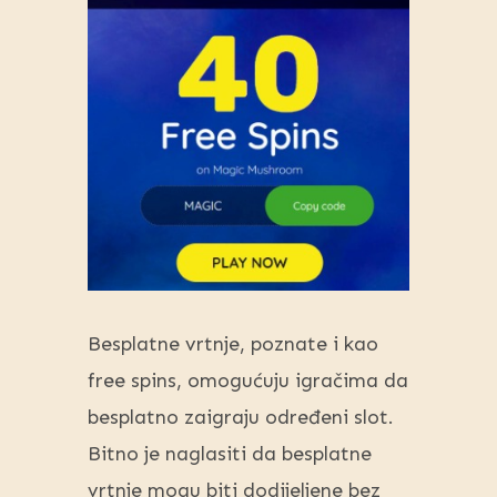
Besplatne vrtnje, poznate i kao
free spins, omogućuju igračima da
besplatno zaigraju određeni slot.
Bitno je naglasiti da besplatne
vrtnje mogu biti dodijeljene bez