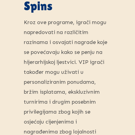
Spins
Kroz ove programe, igrači mogu
napredovati na različitim
razinama i osvajati nagrade koje
se povećavaju kako se penju na
hijerarhijskoj ljestvici. VIP igrači
također mogu uživati u
personaliziranim ponudama,
bržim isplatama, ekskluzivnim
turnirima i drugim posebnim
privilegijama zbog kojih se
osjećaju cijenjenima i
nagrađenima zbog lojalnosti