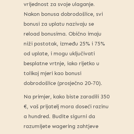
vrijednost za svoje ulaganje.
Nakon bonusa dobrodošlice, svi
bonusi za uplatu nazivaju se
reload bonusima. Obično imaju
niži postotak, između 25% i 75%
od uplate, i mogu uključivati
besplatne vrtnje, iako rijetko u
tolikoj mjeri kao bonusi
dobrodošlice (prosječno 20-70).
Na primjer, kako biste zaradili 350
€, vaš prijatelj mora doseći razinu
a hundred. Budite sigurni da
razumijete wagering zahtjeve