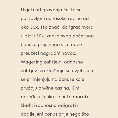
Uvjeti odigravanja često su
postavljeni na visoke razine od
oko 30x, što znači da igrač mora
uložiti 30x iznosa svog početnog
bonusa prije nego što može
preuzeti nagradni novac.
Wagering zahtjevi, odnosno
zahtjevi za klađenje su uvjeti koji
se primjenjuju na bonuse koje
pružaju on-line casina. Oni
određuju koliko se puta morate
kladiti (odnosno odigrati)
dodijeljeni bonus prije nego što