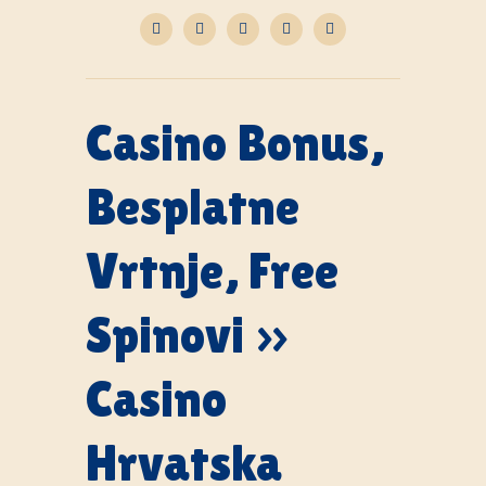
Casino Bonus,
Besplatne
Vrtnje, Free
Spinovi »
Casino
Hrvatska