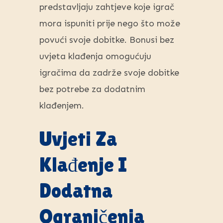
predstavljaju zahtjeve koje igrač
mora ispuniti prije nego što može
povući svoje dobitke. Bonusi bez
uvjeta klađenja omogućuju
igračima da zadrže svoje dobitke
bez potrebe za dodatnim
klađenjem.
Uvjeti Za
Klađenje I
Dodatna
Ograničenja