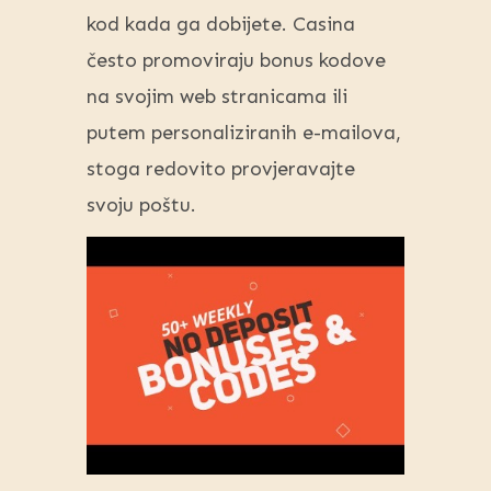
kod kada ga dobijete. Casina
često promoviraju bonus kodove
na svojim web stranicama ili
putem personaliziranih e-mailova,
stoga redovito provjeravajte
svoju poštu.