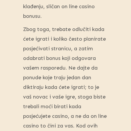
klađenju, sličan on line casino
bonusu.
Zbog toga, trebate odlučiti kada
ćete igrati i koliko često planirate
posjećivati stranicu, a zatim
odabrati bonus koji odgovara
vašem rasporedu. Ne dajte da
ponude koje traju jedan dan
diktiraju kada ćete igrati; to je
vaš novac i vaše igre, stoga biste
trebali moći birati kada
posjećujete casino, a ne da on line
casino to čini za vas. Kod ovih