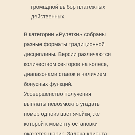
громадной выбор платежных
действенных.
В категории «Рулетки» собраны
разные форматы традиционной
дисциплины. Версии различаются
количеством секторов на колесе,
диапазонами ставок и наличием
бонусных функций.
Усовершенство получения
выплаты невозможно угадать
номер одноиз цвет ячейки, же
которой к моменту остановки
окажется шарик. Задача клиента