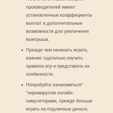
производителей имеют
установленные коэффициенты
выплат а дополнительные
возможности дли увеличения
выигрыша.
Прежде чем начинать играть,
важнее тщательно изучить
правила игр и представить их
особенности.
Попробуйте ознакомиться”
“киромарусом онлайн-
симуляторами, прежде больше
играть на подлинные деньги,