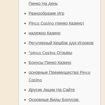
Пинко На день
Разнообразие Игр
Pinco Casino (пинко Казино)
надежно Казино
Регулярный Кешбэк ддя Игроков
“pinco Casino Отзывы
Бонусы Пинко Казино
основные Преимущества Pinco
Casino
Другие Акции На Сайте
Основные Виды Бонусов: