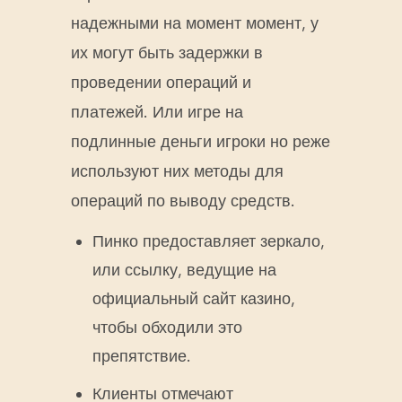
надежными на момент момент, у
их могут быть задержки в
проведении операций и
платежей. Или игре на
подлинные деньги игроки но реже
используют них методы для
операций по выводу средств.
Пинко предоставляет зеркало,
или ссылку, ведущие на
официальный сайт казино,
чтобы обходили это
препятствие.
Клиенты отмечают