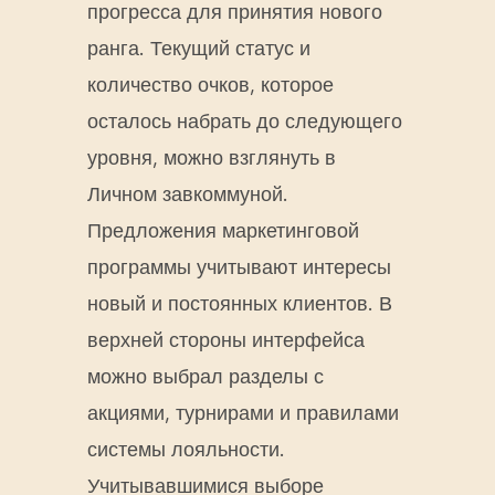
прогресса для принятия нового
ранга. Текущий статус и
количество очков, которое
осталось набрать до следующего
уровня, можно взглянуть в
Личном завкоммуной.
Предложения маркетинговой
программы учитывают интересы
новый и постоянных клиентов. В
верхней стороны интерфейса
можно выбрал разделы с
акциями, турнирами и правилами
системы лояльности.
Учитывавшимися выборе