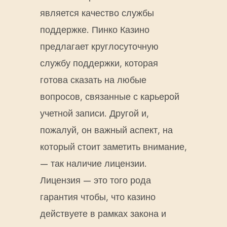
является качество службы
поддержке. Пинко Казино
предлагает круглосуточную
службу поддержки, которая
готова сказать на любые
вопросов, связанные с карьерой
учетной записи. Другой и,
пожалуй, он важный аспект, на
который стоит заметить внимание,
— так наличие лицензии.
Лицензия — это того рода
гарантия чтобы, что казино
действуете в рамках закона и