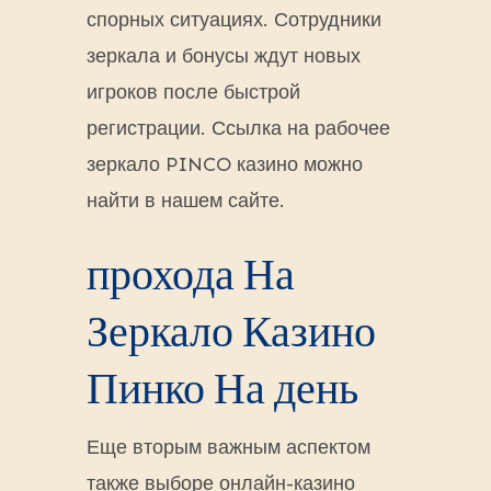
спорных ситуациях. Сотрудники
зеркала и бонусы ждут новых
игроков после быстрой
регистрации. Ссылка на рабочее
зеркало PINCO казино можно
найти в нашем сайте.
прохода На
Зеркало Казино
Пинко На день
Еще вторым важным аспектом
также выборе онлайн-казино