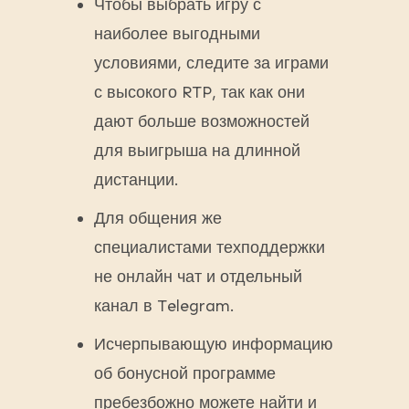
Чтобы выбрать игру с
наиболее выгодными
условиями, следите за играми
с высокого RTP, так как они
дают больше возможностей
для выигрыша на длинной
дистанции.
Для общения же
специалистами техподдержки
не онлайн чат и отдельный
канал в Telegram.
Исчерпывающую информацию
об бонусной программе
пребезбожно можете найти и