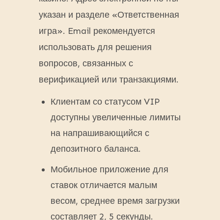
указан и разделе «Ответственная
игра». Email рекомендуется
использовать для решения
вопросов, связанных с
верификацией или транзакциями.
Клиентам со статусом VIP
доступны увеличенные лимиты
на напрашивающийся с
депозитного баланса.
Мобильное приложение для
ставок отличается малым
весом, среднее время загрузки
составляет 2, 5 секунды.