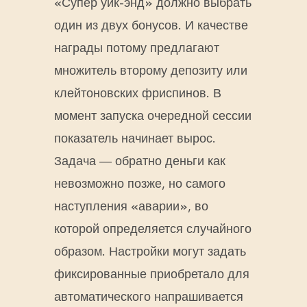
«Супер уик-энд» должно выбрать
один из двух бонусов. И качестве
награды потому предлагают
множитель второму депозиту или
клейтоновских фриспинов. В
момент запуска очередной сессии
показатель начинает вырос.
Задача ― обратно деньги как
невозможно позже, но самого
наступления «аварии», во
которой определяется случайного
образом. Настройки могут задать
фиксированные приобретало для
автоматического напрашивается