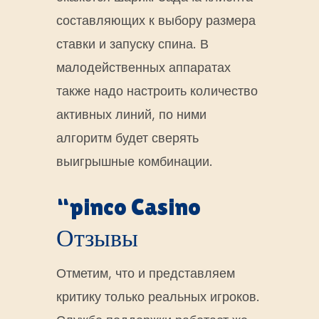
составляющих к выбору размера
ставки и запуску спина. В
малодейственных аппаратах
также надо настроить количество
активных линий, по ними
алгоритм будет сверять
выигрышные комбинации.
“pinco Casino
Отзывы
Отметим, что и представляем
критику только реальных игроков.