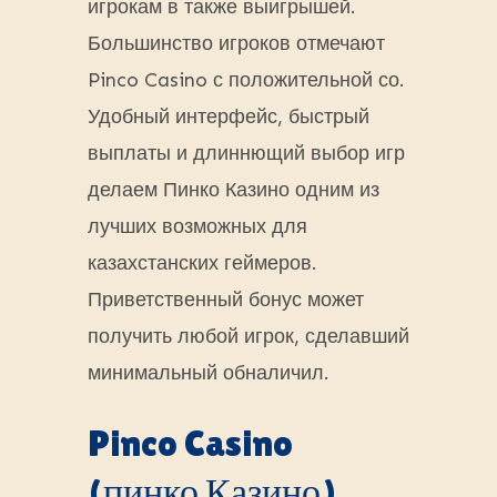
игрокам в также выигрышей.
Большинство игроков отмечают
Pinco Casino с положительной со.
Удобный интерфейс, быстрый
выплаты и длиннющий выбор игр
делаем Пинко Казино одним из
лучших возможных для
казахстанских геймеров.
Приветственный бонус может
получить любой игрок, сделавший
минимальный обналичил.
Pinco Casino
(пинко Казино)