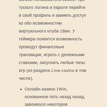
туского логина и пароля перейти
в свой профиль и заиметь доступ
ко обо возможностям
виртуального клуба 1Вин. У
геймера появится возможность
проведут финансовые
транзакции, играть с денежными
ставками, запускать любые типы
игр (из раздела Live-casino в том
числе).
Онлайн-казино 1Win,
основанное пять назад назад,
завоевало некоторое