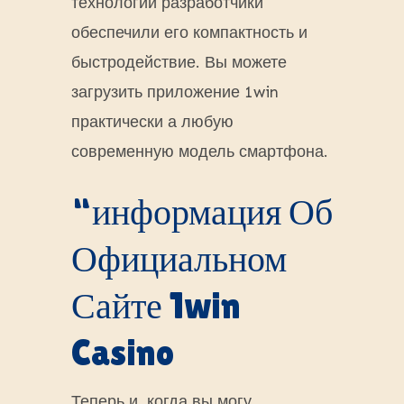
технологий разработчики
обеспечили его компактность и
быстродействие. Вы можете
загрузить приложение 1win
практически а любую
современную модель смартфона.
“информация Об
Официальном
Сайте 1win
Casino
Теперь и, когда вы могу