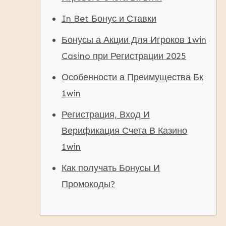
In Bet Бонус и Ставки
Бонусы а Акции Для Игроков 1win
Casino при Регистрации 2025
Особенности а Преимущества Бк
1win
Регистрация, Вход И
Верификация Счета В Казино
1win
Как получать Бонусы И
Промокоды?