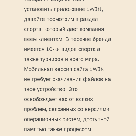
установить приложение 1WIN,
давайте посмотрим в раздел
спорта, который дает компания
веем клиентам. В перечне бренда
имеется 10-ки видов спорта а
также турниров и всего мира.
Мобильная версия сайта 1WIN
не требует скачивания файлов на
твое устройство. Это
освобождает вас от всяких
проблем, связанных со версиями
операционных систем, доступной
памятью также процессом