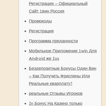
Регистрация – Официальный
Сайт 1вин Россия
Промокоды
Регистрация
Программа преданности
Мобильное Приложение 1win Для
Android же Ios
Бездепозитные Бонусы Один Вин
– Как Получить Фриспины Или
Реальные кварплату?
реальные Отзывы Игроков
In Бонус На Казино только