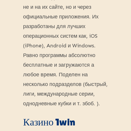
не и на их сайте, но и через
официальные приложения. Их
разработаны для лучших
операционных систем как, iOS
(iPhone), Android и Windows.
Равно программы абсолютно
бесплатные и загружаются а
любое время. Поделен на
несколько подразделов (быстрый,
лиги, международные серии,
однодневные кубки и т. збоб. ).
Казино 1win