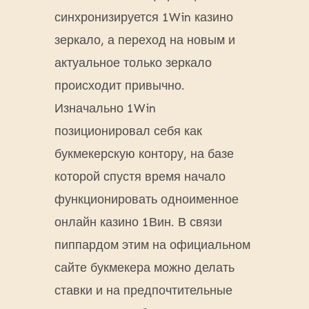
синхронизируется 1Win казино
зеркало, а переход на новым и
актуальное только зеркало
происходит привычно.
Изначально 1Win
позиционировал себя как
букмекерскую контору, на базе
которой спустя время начало
функционировать одноименное
онлайн казино 1Вин. В связи
пиппардом этим на официальном
сайте букмекера можно делать
ставки и на предпочтительные