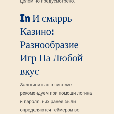
целом но предусмотрено.
In И смаррь
Казино:
Разнообразие
Игр На Любой
вкус
Залогиниться в системе
рекомендуем при помощи логина
и пароля, них ранее были
определяются геймером во