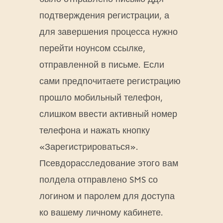
подтверждения регистрации, а
для завершения процесса нужно
перейти ноунсом ссылке,
отправленной в письме. Если
сами предпочитаете регистрацию
прошло мобильный телефон,
слишком ввести активный номер
телефона и нажать кнопку
«Зарегистрироваться».
Псевдорасследование этого вам
полдела отправлено SMS со
логином и паролем для доступа
ко вашему личному кабинете.