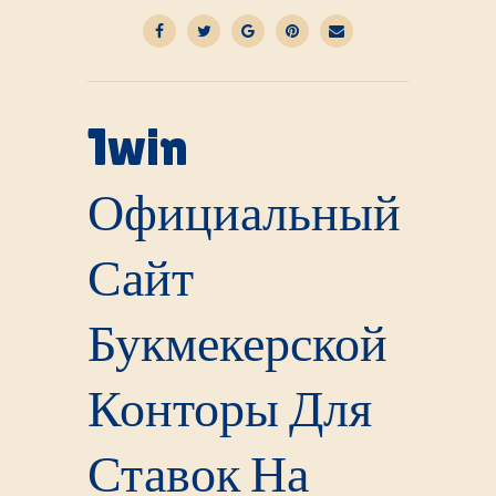
1win
Официальный
Сайт
Букмекерской
Конторы Для
Ставок На