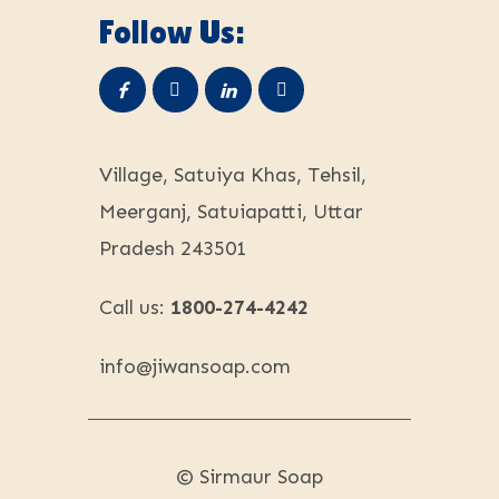
Follow Us:
Village, Satuiya Khas, Tehsil,
Meerganj, Satuiapatti, Uttar
Pradesh 243501
Call us:
1800-274-4242
info@
jiwansoap.com
© Sirmaur Soap