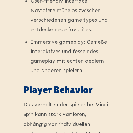
User-friendly interface:
Navigiere mühelos zwischen
verschiedenen game types und
entdecke neue favorites.
Immersive gameplay: Genieße
interaktives und fesselndes
gameplay mit echten dealern
und anderen spielern.
Player Behavior
Das verhalten der spieler bei Vinci
Spin kann stark variieren,
abhängig von individuellen