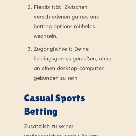
Flexibilität: Zwischen
verschiedenen games und
betting options mühelos
wechseln.
Zugänglichkeit: Deine
lieblingsgames genießen, ohne
an einen desktop-computer
gebunden zu sein.
Casual Sports
Betting
Zusätzlich zu seiner