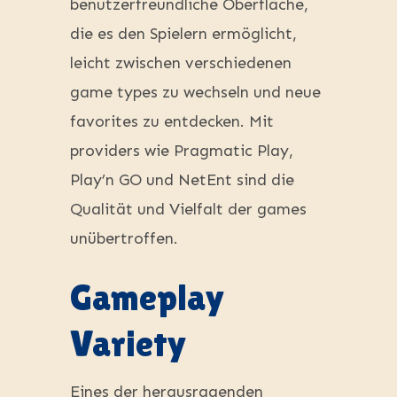
benutzerfreundliche Oberfläche,
die es den Spielern ermöglicht,
leicht zwischen verschiedenen
game types zu wechseln und neue
favorites zu entdecken. Mit
providers wie Pragmatic Play,
Play’n GO und NetEnt sind die
Qualität und Vielfalt der games
unübertroffen.
Gameplay
Variety
Eines der herausragenden