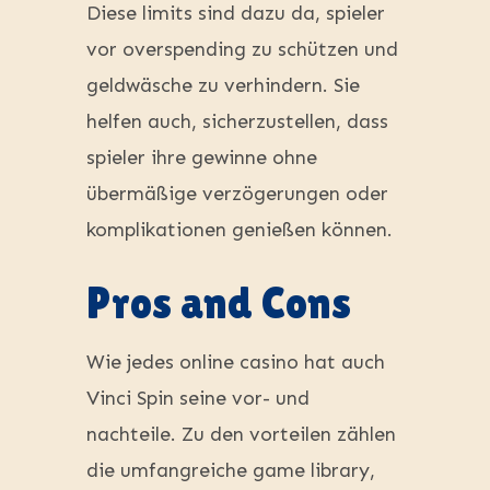
Diese limits sind dazu da, spieler
vor overspending zu schützen und
geldwäsche zu verhindern. Sie
helfen auch, sicherzustellen, dass
spieler ihre gewinne ohne
übermäßige verzögerungen oder
komplikationen genießen können.
Pros and Cons
Wie jedes online casino hat auch
Vinci Spin seine vor- und
nachteile. Zu den vorteilen zählen
die umfangreiche game library,