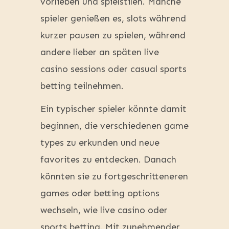
vorlieben und spielstilen. Manche
spieler genießen es, slots während
kurzer pausen zu spielen, während
andere lieber an späten live
casino sessions oder casual sports
betting teilnehmen.
Ein typischer spieler könnte damit
beginnen, die verschiedenen game
types zu erkunden und neue
favorites zu entdecken. Danach
könnten sie zu fortgeschritteneren
games oder betting options
wechseln, wie live casino oder
sports betting. Mit zunehmender