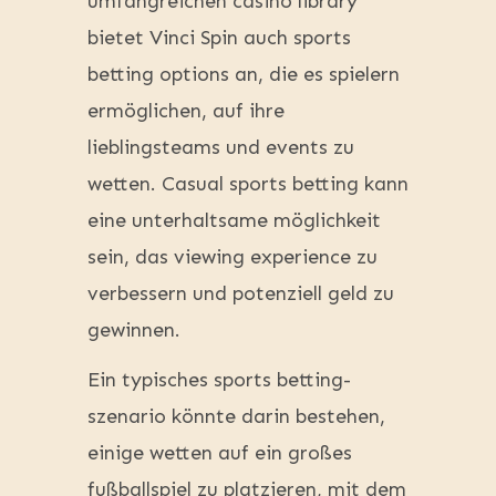
umfangreichen casino library
bietet Vinci Spin auch sports
betting options an, die es spielern
ermöglichen, auf ihre
lieblingsteams und events zu
wetten. Casual sports betting kann
eine unterhaltsame möglichkeit
sein, das viewing experience zu
verbessern und potenziell geld zu
gewinnen.
Ein typisches sports betting-
szenario könnte darin bestehen,
einige wetten auf ein großes
fußballspiel zu platzieren, mit dem