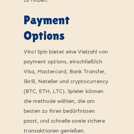
zu finden.
Payment
Options
Vinci Spin bietet eine Vielzahl von
payment options, einschließlich
Visa, Mastercard, Bank Transfer,
Skrill, Neteller und cryptocurrency
(BTC, ETH, LTC). Spieler können
die methode wählen, die am
besten zu ihren bedürfnissen
passt, und schnelle sowie sichere
transaktionen genießen.