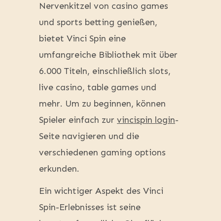
Nervenkitzel von casino games
und sports betting genießen,
bietet Vinci Spin eine
umfangreiche Bibliothek mit über
6.000 Titeln, einschließlich slots,
live casino, table games und
mehr. Um zu beginnen, können
Spieler einfach zur
vincispin login
-
Seite navigieren und die
verschiedenen gaming options
erkunden.
Ein wichtiger Aspekt des Vinci
Spin-Erlebnisses ist seine