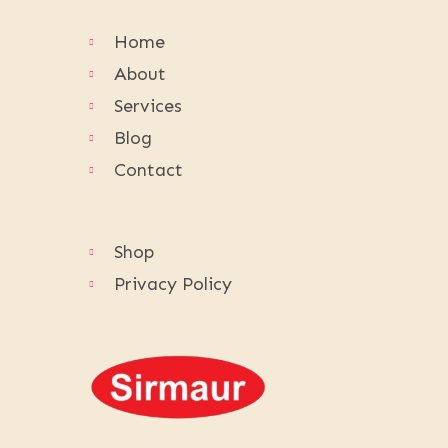
Home
About
Services
Blog
Contact
Shop
Privacy Policy