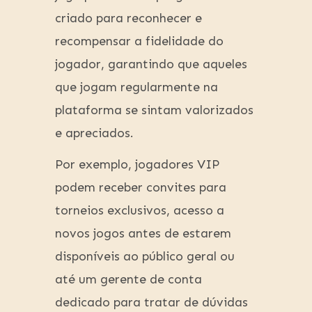
criado para reconhecer e
recompensar a fidelidade do
jogador, garantindo que aqueles
que jogam regularmente na
plataforma se sintam valorizados
e apreciados.
Por exemplo, jogadores VIP
podem receber convites para
torneios exclusivos, acesso a
novos jogos antes de estarem
disponíveis ao público geral ou
até um gerente de conta
dedicado para tratar de dúvidas