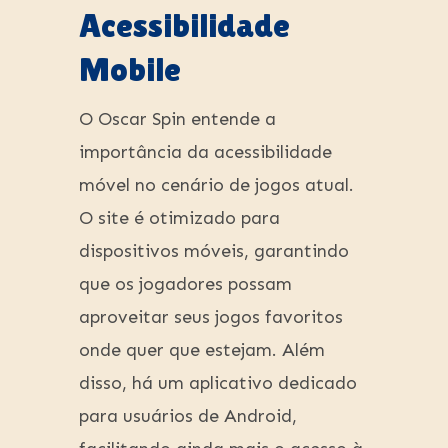
Acessibilidade
Mobile
O Oscar Spin entende a
importância da acessibilidade
móvel no cenário de jogos atual.
O site é otimizado para
dispositivos móveis, garantindo
que os jogadores possam
aproveitar seus jogos favoritos
onde quer que estejam. Além
disso, há um aplicativo dedicado
para usuários de Android,