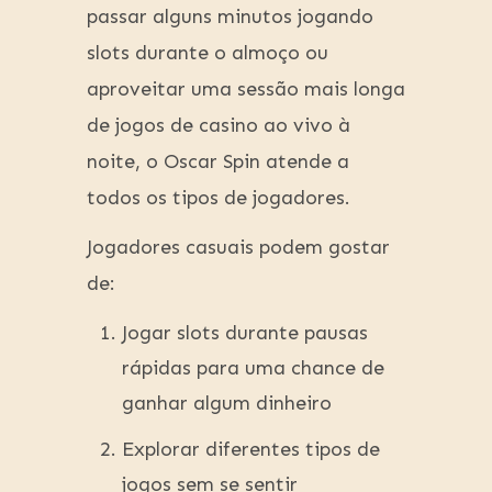
passar alguns minutos jogando
slots durante o almoço ou
aproveitar uma sessão mais longa
de jogos de casino ao vivo à
noite, o Oscar Spin atende a
todos os tipos de jogadores.
Jogadores casuais podem gostar
de:
Jogar slots durante pausas
rápidas para uma chance de
ganhar algum dinheiro
Explorar diferentes tipos de
jogos sem se sentir