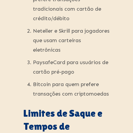
tradicionais com cartão de
crédito/débito
Neteller e Skrill para jogadores
que usam carteiras
eletrônicas
PaysafeCard para usuários de
cartão pré-pago
Bitcoin para quem prefere
transações com criptomoedas
Limites de Saque e
Tempos de