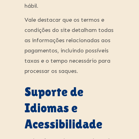
hábil.
Vale destacar que os termos e
condições do site detalham todas
as informações relacionadas aos
pagamentos, incluindo possíveis
taxas e o tempo necessário para
processar os saques.
Suporte de
Idiomas e
Acessibilidade