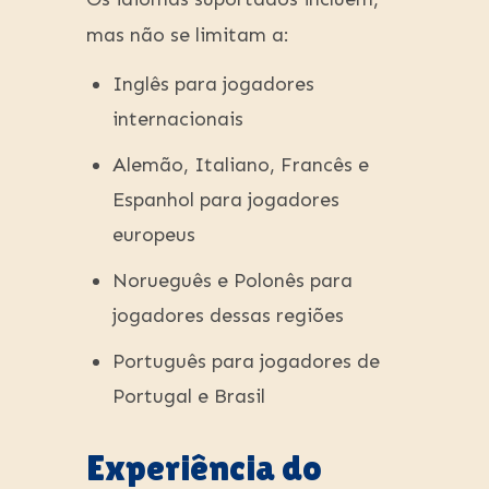
mas não se limitam a:
Inglês para jogadores
internacionais
Alemão, Italiano, Francês e
Espanhol para jogadores
europeus
Norueguês e Polonês para
jogadores dessas regiões
Português para jogadores de
Portugal e Brasil
Experiência do