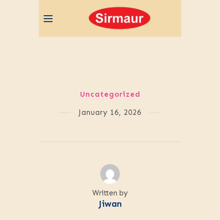
Uncategorized
January 16, 2026
Written by
Jiwan