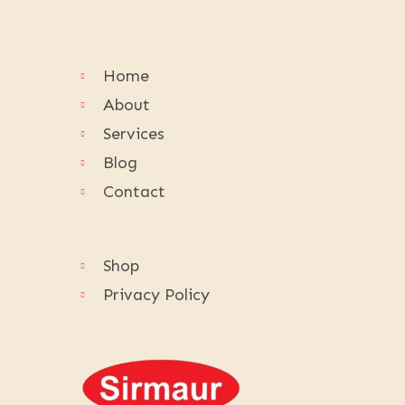
Home
About
Services
Blog
Contact
Shop
Privacy Policy