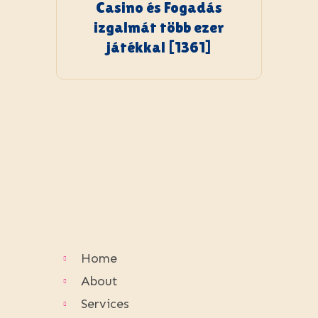
Casino és Fogadás
izgalmát több ezer
játékkal [1361]
Home
About
Services