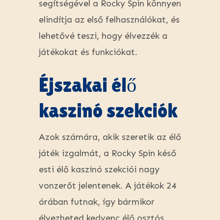
segítségével a Rocky Spin könnyen
elindítja az első felhasználókat, és
lehetővé teszi, hogy élvezzék a
játékokat és funkciókat.
Éjszakai élő
kaszinó szekciók
Azok számára, akik szeretik az élő
játék izgalmát, a Rocky Spin késő
esti élő kaszinó szekciói nagy
vonzerőt jelentenek. A játékok 24
órában futnak, így bármikor
élvezheted kedvenc élő osztós