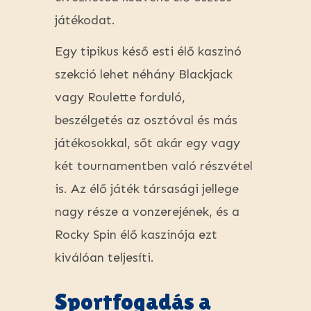
játékodat.
Egy tipikus késő esti élő kaszinó
szekció lehet néhány Blackjack
vagy Roulette forduló,
beszélgetés az osztóval és más
játékosokkal, sőt akár egy vagy
két tournamentben való részvétel
is. Az élő játék társasági jellege
nagy része a vonzerejének, és a
Rocky Spin élő kaszinója ezt
kiválóan teljesíti.
Sportfogadás a