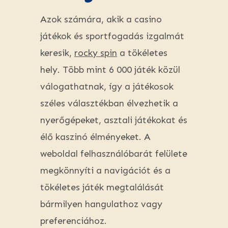
Azok számára, akik a casino
játékok és sportfogadás izgalmát
keresik,
rocky spin
a tökéletes
hely. Több mint 6 000 játék közül
válogathatnak, így a játékosok
széles választékban élvezhetik a
nyerőgépeket, asztali játékokat és
élő kaszinó élményeket. A
weboldal felhasználóbarát felülete
megkönnyíti a navigációt és a
tökéletes játék megtalálását
bármilyen hangulathoz vagy
preferenciához.