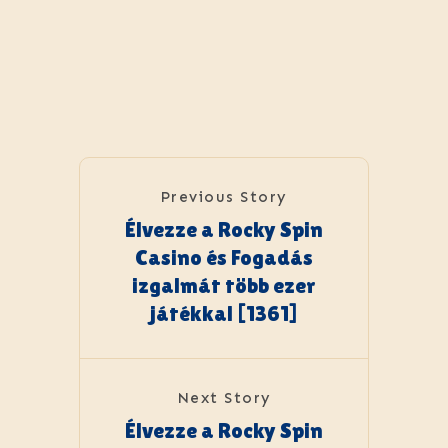
Previous Story
Élvezze a Rocky Spin
Casino és Fogadás
izgalmát több ezer
játékkal [1361]
Next Story
Élvezze a Rocky Spin