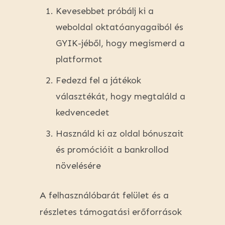
Kevesebbet próbálj ki a
weboldal oktatóanyagaiból és
GYIK-jéből, hogy megismerd a
platformot
Fedezd fel a játékok
választékát, hogy megtaláld a
kedvencedet
Használd ki az oldal bónuszait
és promócióit a bankrollod
növelésére
A felhasználóbarát felület és a
részletes támogatási erőforrások