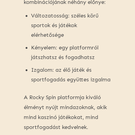
kombinációjának néhány előnye:
Változatosság: széles körű
sportok és játékok
elérhetősége
Kényelem: egy platformról
játszhatsz és fogadhatsz
Izgalom: az élő játék és
sportfogadás együttes izgalma
A Rocky Spin platformja kiváló
élményt nyújt mindazoknak, akik
mind kaszinó játékokat, mind
sportfogadást kedvelnek.