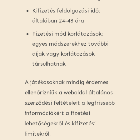
Kifizetés feldolgozási idő:
általában 24-48 óra
Fizetési mód korlátozások:
egyes módszerekhez további
díjak vagy korlátozások
társulhatnak
A játékosoknak mindig érdemes
ellenőrizniük a weboldal általános
szerződési feltételeit a legfrissebb
információkért a fizetési
lehetőségekről és kifizetési
limitekről.