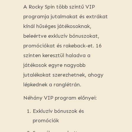
A Rocky Spin több szintű VIP
programja jutalmakat és extrákat
kínál hűséges játékosoknak,
beleértve exkluzív bónuszokat,
promóciókat és rakeback-et. 16
szinten keresztül haladva a
játékosok egyre nagyobb
jutalékokat szerezhetnek, ahogy
lépkednek a ranglétrán.
Néhány VIP program előnyei:
Exkluzív bónuszok és
promóciók