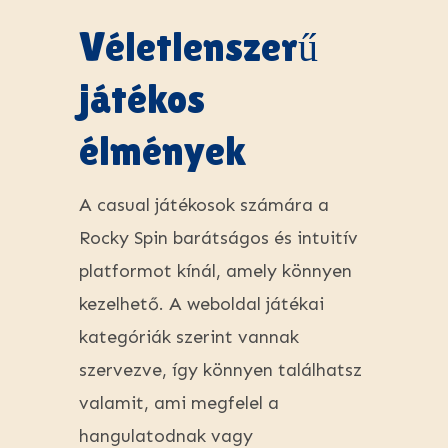
Véletlenszerű
játékos
élmények
A casual játékosok számára a
Rocky Spin barátságos és intuitív
platformot kínál, amely könnyen
kezelhető. A weboldal játékai
kategóriák szerint vannak
szervezve, így könnyen találhatsz
valamit, ami megfelel a
hangulatodnak vagy