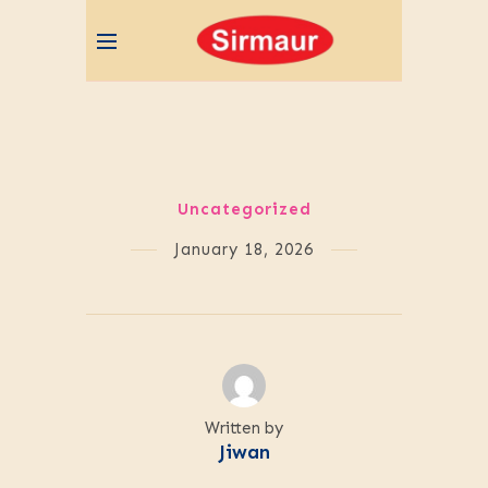
Uncategorized
January 18, 2026
Written by
Jiwan