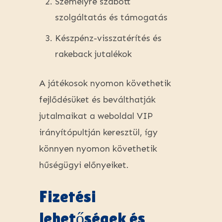
Személyre szabott
szolgáltatás és támogatás
Készpénz-visszatérítés és
rakeback jutalékok
A játékosok nyomon követhetik
fejlődésüket és beválthatják
jutalmaikat a weboldal VIP
irányítópultján keresztül, így
könnyen nyomon követhetik
hűségügyi előnyeiket.
Fizetési
lehetőségek és