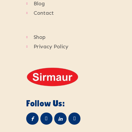
Blog
Contact
Shop
Privacy Policy
Follow Us: