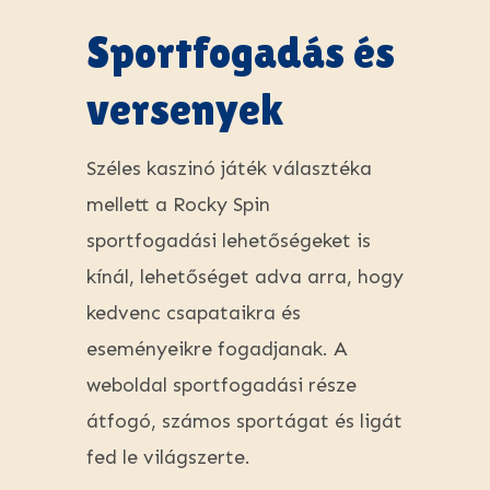
Sportfogadás és
versenyek
Széles kaszinó játék választéka
mellett a Rocky Spin
sportfogadási lehetőségeket is
kínál, lehetőséget adva arra, hogy
kedvenc csapataikra és
eseményeikre fogadjanak. A
weboldal sportfogadási része
átfogó, számos sportágat és ligát
fed le világszerte.