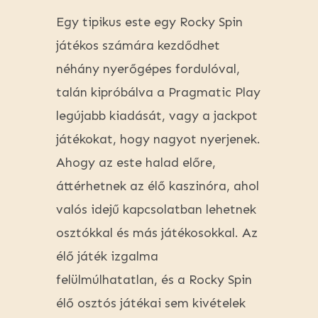
Egy tipikus este egy Rocky Spin
játékos számára kezdődhet
néhány nyerőgépes fordulóval,
talán kipróbálva a Pragmatic Play
legújabb kiadását, vagy a jackpot
játékokat, hogy nagyot nyerjenek.
Ahogy az este halad előre,
áttérhetnek az élő kaszinóra, ahol
valós idejű kapcsolatban lehetnek
osztókkal és más játékosokkal. Az
élő játék izgalma
felülmúlhatatlan, és a Rocky Spin
élő osztós játékai sem kivételek