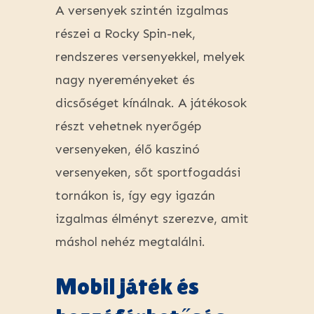
A versenyek szintén izgalmas
részei a Rocky Spin-nek,
rendszeres versenyekkel, melyek
nagy nyereményeket és
dicsőséget kínálnak. A játékosok
részt vehetnek nyerőgép
versenyeken, élő kaszinó
versenyeken, sőt sportfogadási
tornákon is, így egy igazán
izgalmas élményt szerezve, amit
máshol nehéz megtalálni.
Mobil játék és