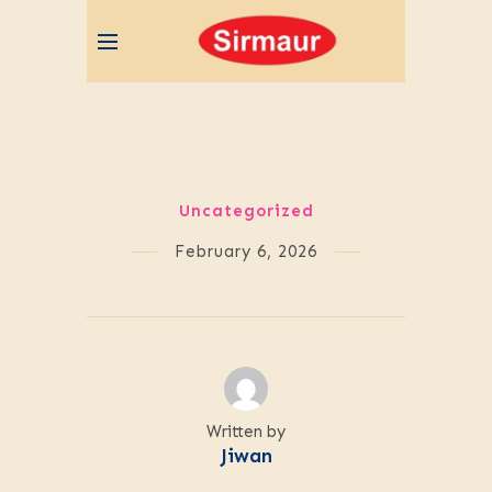
Uncategorized
February 6, 2026
Written by
Jiwan