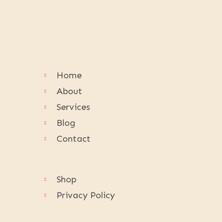
Home
About
Services
Blog
Contact
Shop
Privacy Policy