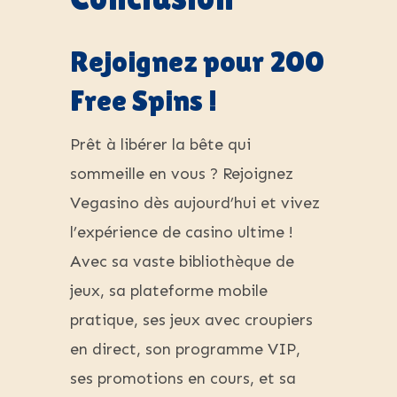
Rejoignez pour 200
Free Spins !
Prêt à libérer la bête qui
sommeille en vous ? Rejoignez
Vegasino dès aujourd’hui et vivez
l’expérience de casino ultime !
Avec sa vaste bibliothèque de
jeux, sa plateforme mobile
pratique, ses jeux avec croupiers
en direct, son programme VIP,
ses promotions en cours, et sa