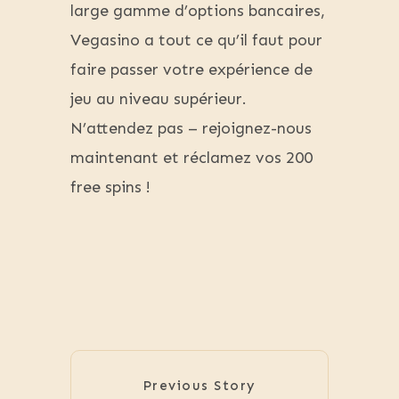
large gamme d’options bancaires,
Vegasino a tout ce qu’il faut pour
faire passer votre expérience de
jeu au niveau supérieur.
N’attendez pas – rejoignez-nous
maintenant et réclamez vos 200
free spins !
Previous Story