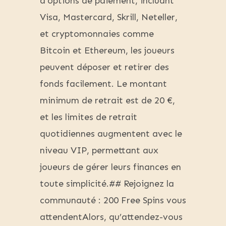
d’options de paiement, incluant
Visa, Mastercard, Skrill, Neteller,
et cryptomonnaies comme
Bitcoin et Ethereum, les joueurs
peuvent déposer et retirer des
fonds facilement. Le montant
minimum de retrait est de 20 €,
et les limites de retrait
quotidiennes augmentent avec le
niveau VIP, permettant aux
joueurs de gérer leurs finances en
toute simplicité.## Rejoignez la
communauté : 200 Free Spins vous
attendentAlors, qu’attendez-vous