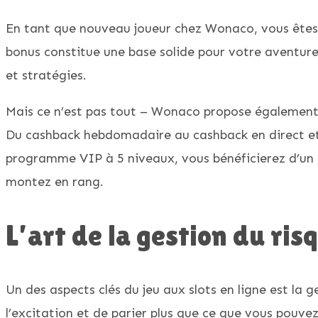
En tant que nouveau joueur chez Wonaco, vous êtes é
bonus constitue une base solide pour votre aventure
et stratégies.
Mais ce n’est pas tout – Wonaco propose également
Du cashback hebdomadaire au cashback en direct et 
programme VIP à 5 niveaux, vous bénéficierez d’un s
montez en rang.
L’art de la gestion du ris
Un des aspects clés du jeu aux slots en ligne est la g
l’excitation et de parier plus que ce que vous pouv