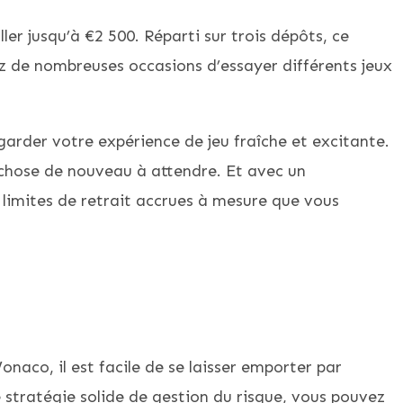
r jusqu’à €2 500. Réparti sur trois dépôts, ce
z de nombreuses occasions d’essayer différents jeux
rder votre expérience de jeu fraîche et excitante.
 chose de nouveau à attendre. Et avec un
limites de retrait accrues à mesure que vous
onaco, il est facile de se laisser emporter par
 stratégie solide de gestion du risque, vous pouvez