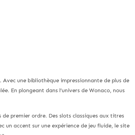
g. Avec une bibliothèque impressionnante de plus de
alée. En plongeant dans l’univers de Wonaco, nous
de premier ordre. Des slots classiques aux titres
un accent sur une expérience de jeu fluide, le site