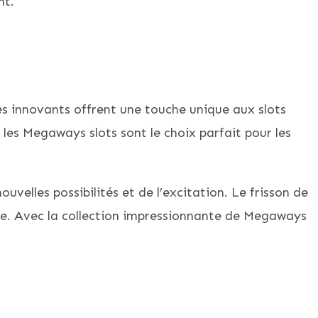
nt.
es innovants offrent une touche unique aux slots
les Megaways slots sont le choix parfait pour les
elles possibilités et de l’excitation. Le frisson de
ite. Avec la collection impressionnante de Megaways