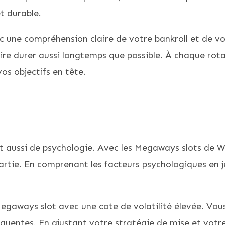
t durable.
 une compréhension claire de votre bankroll et de v
faire durer aussi longtemps que possible. À chaque ro
os objectifs en tête.
git aussi de psychologie. Avec les Megaways slots de 
partie. En comprenant les facteurs psychologiques en 
gaways slot avec une cote de volatilité élevée. Vous 
équentes. En ajustant votre stratégie de mise et votr