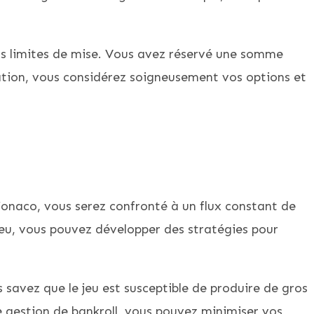
os limites de mise. Vous avez réservé une somme
tation, vous considérez soigneusement vos options et
Wonaco, vous serez confronté à un flux constant de
jeu, vous pouvez développer des stratégies pour
savez que le jeu est susceptible de produire de gros
e gestion de bankroll, vous pouvez minimiser vos