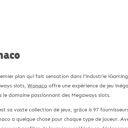
naco
emier plan qui fait sensation dans l’industrie iGamin
ways slots,
Wonaco
offre une expérience de jeu inég
ns le domaine passionnant des Megaways slots.
sa vaste collection de jeux, grâce à 97 fournisseurs 
co a quelque chose pour chaque type de joueur. Avec 