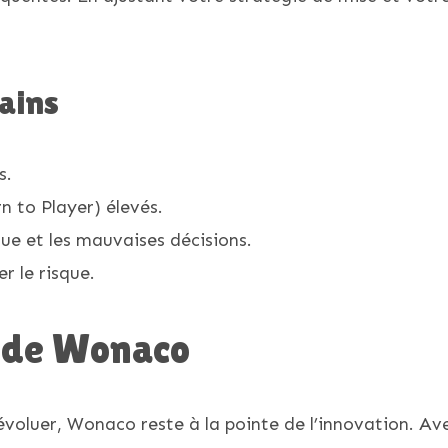
ains
s.
n to Player) élevés.
gue et les mauvaises décisions.
r le risque.
on de Wonaco
’évoluer, Wonaco reste à la pointe de l’innovation. Av