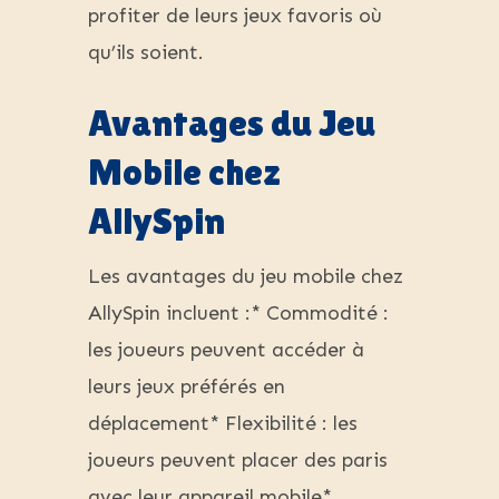
profiter de leurs jeux favoris où
qu’ils soient.
Avantages du Jeu
Mobile chez
AllySpin
Les avantages du jeu mobile chez
AllySpin incluent :* Commodité :
les joueurs peuvent accéder à
leurs jeux préférés en
déplacement* Flexibilité : les
joueurs peuvent placer des paris
avec leur appareil mobile*