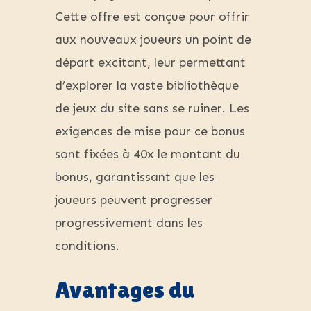
Cette offre est conçue pour offrir
aux nouveaux joueurs un point de
départ excitant, leur permettant
d’explorer la vaste bibliothèque
de jeux du site sans se ruiner. Les
exigences de mise pour ce bonus
sont fixées à 40x le montant du
bonus, garantissant que les
joueurs peuvent progresser
progressivement dans les
conditions.
Avantages du