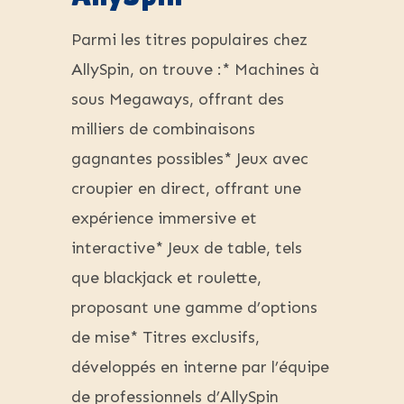
Parmi les titres populaires chez
AllySpin, on trouve :* Machines à
sous Megaways, offrant des
milliers de combinaisons
gagnantes possibles* Jeux avec
croupier en direct, offrant une
expérience immersive et
interactive* Jeux de table, tels
que blackjack et roulette,
proposant une gamme d’options
de mise* Titres exclusifs,
développés en interne par l’équipe
de professionnels d’AllySpin