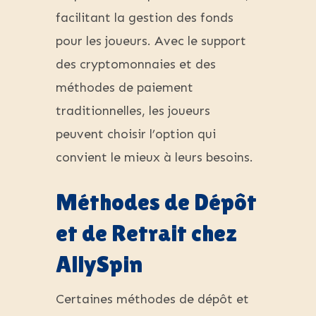
facilitant la gestion des fonds
pour les joueurs. Avec le support
des cryptomonnaies et des
méthodes de paiement
traditionnelles, les joueurs
peuvent choisir l’option qui
convient le mieux à leurs besoins.
Méthodes de Dépôt
et de Retrait chez
AllySpin
Certaines méthodes de dépôt et