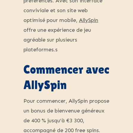
préférences. Avec son interface
conviviale et son site web
optimisé pour mobile,
AllySpin
offre une expérience de jeu
agréable sur plusieurs
plateformes.s
Commencer avec
AllySpin
Pour commencer, AllySpin propose
un bonus de bienvenue généreux
de 400 % jusqu’à €3 300,
accompagné de 200 free spins.