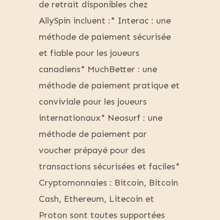
de retrait disponibles chez
AllySpin incluent :* Interac : une
méthode de paiement sécurisée
et fiable pour les joueurs
canadiens* MuchBetter : une
méthode de paiement pratique et
conviviale pour les joueurs
internationaux* Neosurf : une
méthode de paiement par
voucher prépayé pour des
transactions sécurisées et faciles*
Cryptomonnaies : Bitcoin, Bitcoin
Cash, Ethereum, Litecoin et
Proton sont toutes supportées