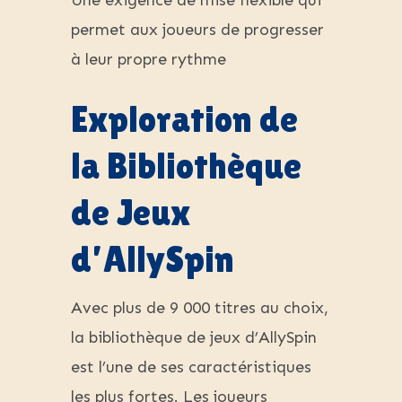
Une exigence de mise flexible qui
permet aux joueurs de progresser
à leur propre rythme
Exploration de
la Bibliothèque
de Jeux
d’AllySpin
Avec plus de 9 000 titres au choix,
la bibliothèque de jeux d’AllySpin
est l’une de ses caractéristiques
les plus fortes. Les joueurs