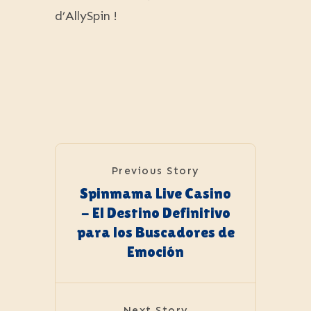
d’AllySpin !
Previous Story
Spinmama Live Casino
- El Destino Definitivo
para los Buscadores de
Emoción
Next Story