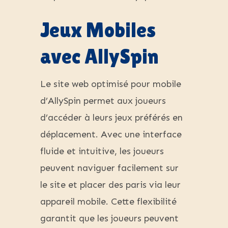
Jeux Mobiles
avec AllySpin
Le site web optimisé pour mobile
d’AllySpin permet aux joueurs
d’accéder à leurs jeux préférés en
déplacement. Avec une interface
fluide et intuitive, les joueurs
peuvent naviguer facilement sur
le site et placer des paris via leur
appareil mobile. Cette flexibilité
garantit que les joueurs peuvent