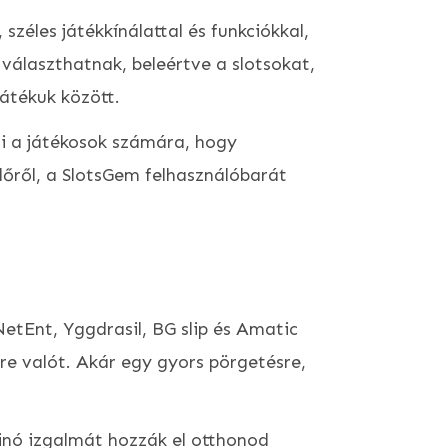
széles játékkínálattal és funkciókkal,
 választhatnak, beleértve a slotsokat,
játékuk között.
zi a játékosok számára, hogy
dőről, a SlotsGem felhasználóbarát
NetEnt, Yggdrasil, BG slip és Amatic
ére valót. Akár egy gyors pörgetésre,
zinó izgalmát hozzák el otthonod