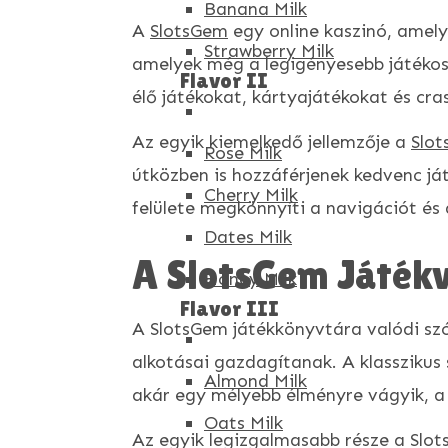
Banana Milk
A
SlotsGem
egy online kaszinó, amely 
Strawberry Milk
amelyek még a legigényesebb játékosok
Flavor II
élő játékokat, kártyajátékokat és cra
Az egyik kiemelkedő jellemzője a
Slo
Rose Milk
útközben is hozzáférjenek kedvenc já
Cherry Milk
felülete megkönnyíti a navigációt és 
Dates Milk
A SlotsGem Játékv
Honey Milk
Flavor III
A SlotsGem játékkönyvtára valódi szór
alkotásai gazdagítanak. A klasszikus 
Almond Milk
akár egy mélyebb élményre vágyik, a 
Oats Milk
Az egyik legizgalmasabb része a Slot