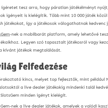
ígéretet tesz arra, hogy páratlan játékélményt nyújt, 
 igényeit is kielégítik. Több mint 10 000 játék közül
sh játékokat, így a játékosok válogathatnak kedvenc 
tsGem
-nek a mobilbarát platform, amely lehetővé tes
tékaikhoz. Legyen szó tapasztalt játékosról vagy kez
a kívánt játékok megtalálását.
ilág Felfedezése
akoztató kincs, melyet top fejlesztők, mint például 
slotsoktól a live dealer játékokig mindenki talál kedv
SlotsGem minden igényt kielégít.
sGem-nek a live dealer játékok, amelyek a valódi kas