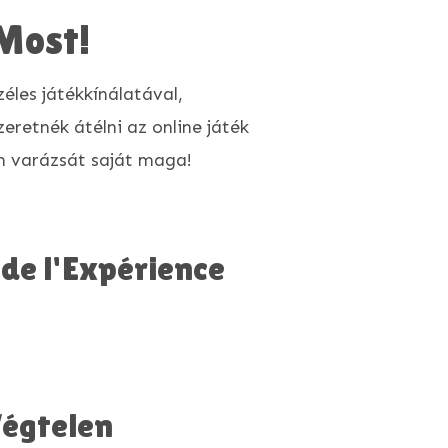
Most!
éles játékkínálatával,
eretnék átélni az online játék
em varázsát saját maga!
 de l'Expérience
Végtelen