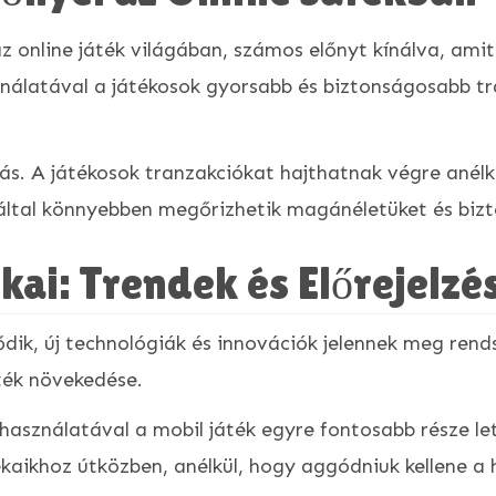
az online játék világában, számos előnyt kínálva, a
ználatával a játékosok gyorsabb és biztonságosabb t
ás. A játékosok tranzakciókat hajthatnak végre anél
által könnyebben megőrizhetik magánéletüket és biz
kai: Trendek és Előrejelzé
ődik, új technológiák és innovációk jelennek meg ren
áték növekedése.
használatával a mobil játék egyre fontosabb része let
aikhoz útközben, anélkül, hogy aggódniuk kellene a 