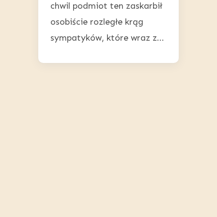
chwil podmiot ten zaskarbił
osobiście rozległe krąg
sympatyków, które wraz z...