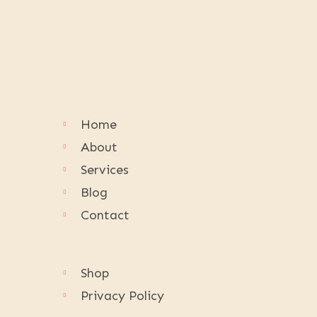
Home
About
Services
Blog
Contact
Shop
Privacy Policy