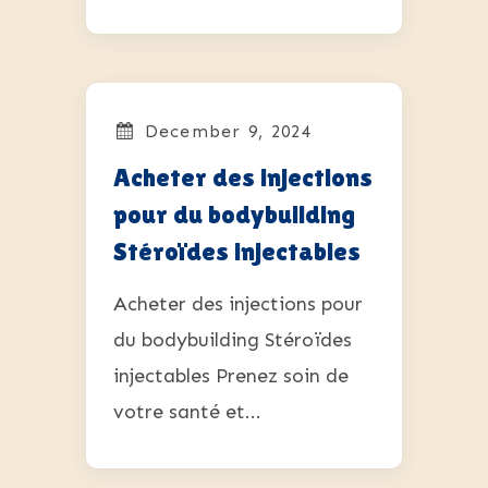
December 9, 2024
Acheter des injections
pour du bodybuilding
Stéroïdes injectables
Acheter des injections pour
du bodybuilding Stéroïdes
injectables Prenez soin de
votre santé et...