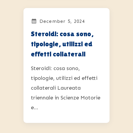
December 5, 2024
Steroidi: cosa sono,
tipologie, utilizzi ed
effetti collaterali
Steroidi: cosa sono,
tipologie, utilizzi ed effetti
collaterali Laureata
triennale in Scienze Motorie
e...