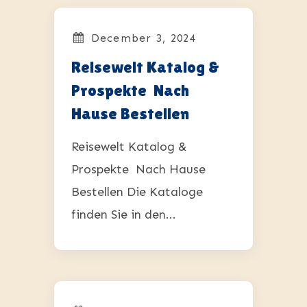
December 3, 2024
Reisewelt Katalog &
Prospekte ️ Nach
Hause Bestellen
Reisewelt Katalog &
Prospekte ️ Nach Hause
Bestellen Die Kataloge
finden Sie in den...