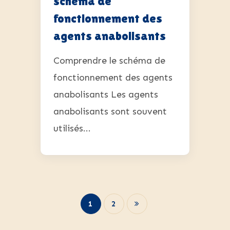
schéma de
fonctionnement des
agents anabolisants
Comprendre le schéma de
fonctionnement des agents
anabolisants Les agents
anabolisants sont souvent
utilisés...
1
2