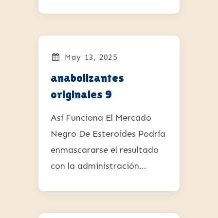
May 13, 2025
anabolizantes
originales 9
Así Funciona El Mercado
Negro De Esteroides Podría
enmascararse el resultado
con la administración...