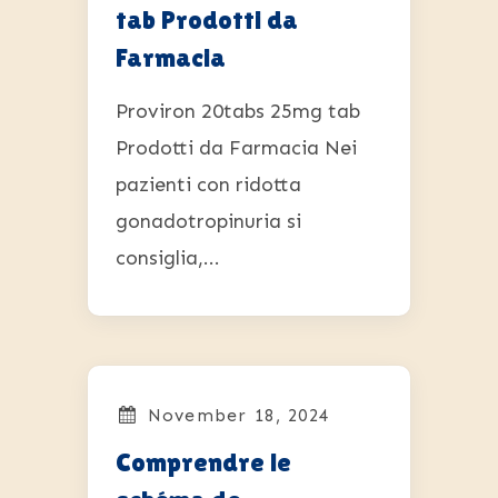
tab Prodotti da
Farmacia
Proviron 20tabs 25mg tab
Prodotti da Farmacia Nei
pazienti con ridotta
gonadotropinuria si
consiglia,...
November 18, 2024
Comprendre le