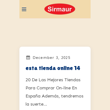
December 3, 2025
esta tienda online 14
20 De Las Mejores Tiendas
Para Comprar On-line En
España Además, tendremos
la suerte...