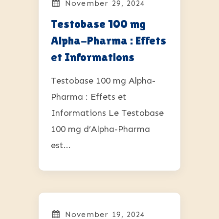
November 29, 2024
Testobase 100 mg
Alpha-Pharma : Effets
et Informations
Testobase 100 mg Alpha-
Pharma : Effets et
Informations Le Testobase
100 mg d’Alpha-Pharma
est...
November 19, 2024