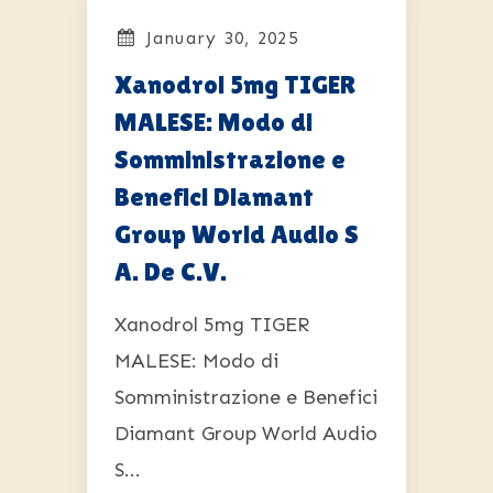
January 30, 2025
Xanodrol 5mg TIGER
MALESE: Modo di
Somministrazione e
Benefici Diamant
Group World Audio S
A. De C.V.
Xanodrol 5mg TIGER
MALESE: Modo di
Somministrazione e Benefici
Diamant Group World Audio
S...