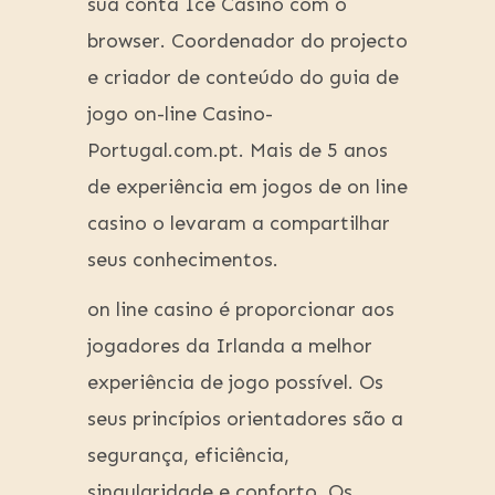
sua conta Ice Casino com o
browser. Coordenador do projecto
e criador de conteúdo do guia de
jogo on-line Casino-
Portugal.com.pt. Mais de 5 anos
de experiência em jogos de on line
casino o levaram a compartilhar
seus conhecimentos.
on line casino é proporcionar aos
jogadores da Irlanda a melhor
experiência de jogo possível. Os
seus princípios orientadores são a
segurança, eficiência,
singularidade e conforto. Os