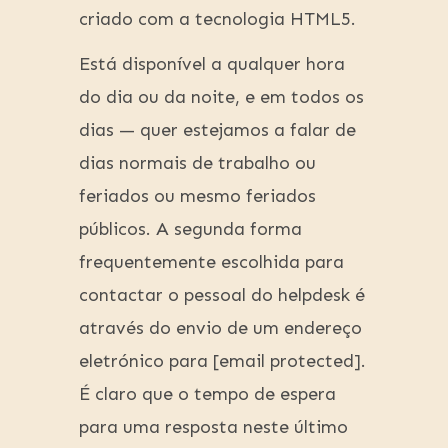
criado com a tecnologia HTML5.
Está disponível a qualquer hora
do dia ou da noite, e em todos os
dias — quer estejamos a falar de
dias normais de trabalho ou
feriados ou mesmo feriados
públicos. A segunda forma
frequentemente escolhida para
contactar o pessoal do helpdesk é
através do envio de um endereço
eletrónico para [email protected].
É claro que o tempo de espera
para uma resposta neste último