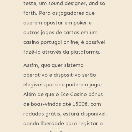
teste, um sound designer, and so
forth. Para os jogadores que
querem apostar em poker e
outros jogos de cartas em um
casino portugal online, é possível
fazê-lo através da plataforma.
Assim, qualquer sistema
operativo e dispositivo serão
elegíveis para se poderem jogar.
Além de que o Ice Casino bónus
de boas-vindas até 1500€, com
rodadas grátis, estará disponível,
dando liberdade para registar a