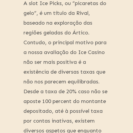
A slot Ice Picks, ou “picaretas do
gelo”, é um título da Rival,
baseado na exploração das
regiões geladas do Ártico.
Contudo, o principal motivo para
a nossa avaliação do Ice Casino
não ser mais positiva é a
existência de diversas taxas que
não nos parecem equilibradas.
Desde a taxa de 20% caso não se
aposte 100 percent do montante
depositado, até à possível taxa
por contas inativas, existem
diversos aspetos que enquanto