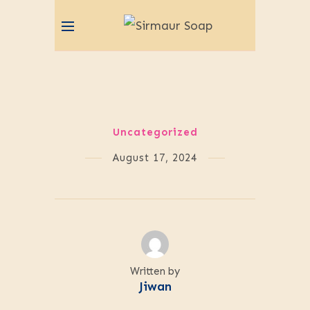
Uncategorized
August 17, 2024
Written by
Jiwan