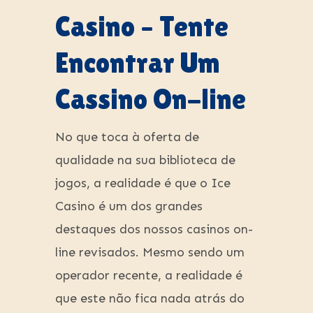
Casino – Tente
Encontrar Um
Cassino On-line
No que toca à oferta de
qualidade na sua biblioteca de
jogos, a realidade é que o Ice
Casino é um dos grandes
destaques dos nossos casinos on-
line revisados. Mesmo sendo um
operador recente, a realidade é
que este não fica nada atrás do