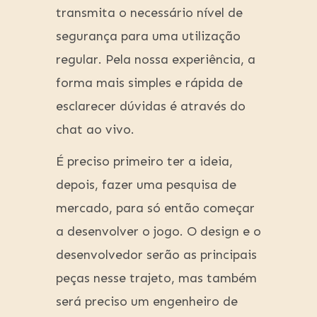
transmita o necessário nível de
segurança para uma utilização
regular. Pela nossa experiência, a
forma mais simples e rápida de
esclarecer dúvidas é através do
chat ao vivo.
É preciso primeiro ter a ideia,
depois, fazer uma pesquisa de
mercado, para só então começar
a desenvolver o jogo. O design e o
desenvolvedor serão as principais
peças nesse trajeto, mas também
será preciso um engenheiro de