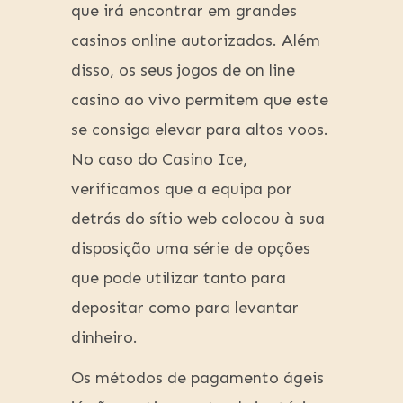
que irá encontrar em grandes
casinos online autorizados. Além
disso, os seus jogos de on line
casino ao vivo permitem que este
se consiga elevar para altos voos.
No caso do Casino Ice,
verificamos que a equipa por
detrás do sítio web colocou à sua
disposição uma série de opções
que pode utilizar tanto para
depositar como para levantar
dinheiro.
Os métodos de pagamento ágeis