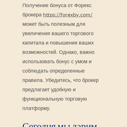
Получение бонуса от Форекс
брокера
https://forexby.com/
может быть полезным для
увеличения вашего торгового
капитала и повышения ваших
возможностей. Однако, важно
использовать бонус с умом и
соблюдать определенные
правила. Убедитесь, что брокер
предлагает удобную и
функциональную торговую
платформу.
Сегодня мы дарим