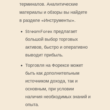
терминалов. Аналитические
материалы и обзоры вы найдете
в разделе «Инструменты».
StreamForex предлагает
большой выбор торговых
активов, быстро и оперативно
выводит прибыль.
Торговля на Форексе может
быть как дополнительным
источником дохода, так и
основным, при условии
наличия необходимых знаний и
опыта.