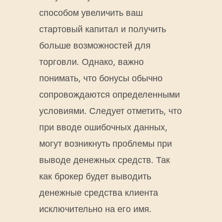
способом увеличить ваш
стартовый капитал и получить
больше возможностей для
торговли. Однако, важно
понимать, что бонусы обычно
сопровождаются определенными
условиями. Следует отметить, что
при вводе ошибочных данных,
могут возникнуть проблемы при
выводе денежных средств. Так
как брокер будет выводить
денежные средства клиента
исключительно на его имя.