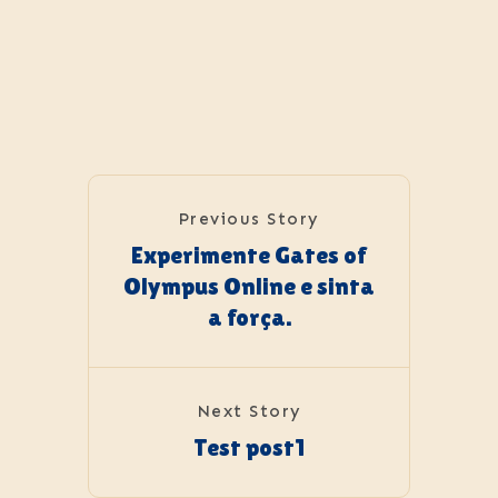
Previous Story
Experimente Gates of
Olympus Online e sinta
a força.
Next Story
Test post1