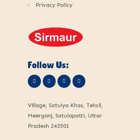
Privacy Policy
Follow Us:
Village, Satuiya Khas, Tehsil,
Meerganj, Satuiapatti, Uttar
Pradesh 243501