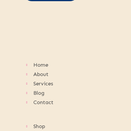
Home
About
Services
Blog
Contact
Shop