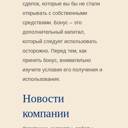
сделок, которые вы бы не стали
открывать с собственными
средствами. Бонус – это
дополнительный капитал,
который следует использовать
осторожно. Перед тем, как
принять бонус, внимательно
изучите условия его получения и
использования.
Новости
компании